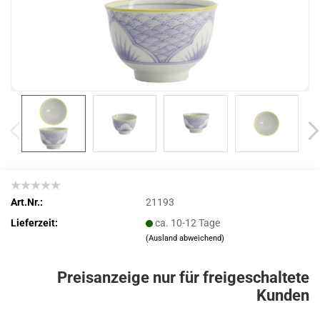
Art.Nr.:
21193
Lieferzeit:
ca. 10-12 Tage
(Ausland abweichend)
Preisanzeige nur für freigeschaltete
Kunden