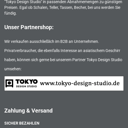
"Tokyo Design Studio" in passenden Abnahmemengen zu günstigen
Preisen. Egal ob Schalen, Teller, Tassen, Becher, bei uns werden Sie
fündig.
Unser Partnershop:
Wir verkaufen ausschließlich im B2B an Unternehmen.
Privatverbraucher, die ebenfalls Interesse an asiatischem Geschirr
haben, können sich gerne bei unserem Partner Tokyo Design Studio
umsehen:
Zahlung & Versand
SICHER BEZAHLEN