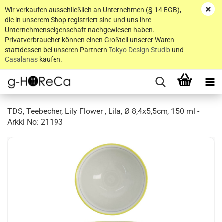
Wir verkaufen ausschließlich an Unternehmen (§ 14 BGB),
die in unserem Shop registriert sind und uns ihre
Unternehmenseigenschaft nachgewiesen haben.
Privatverbraucher können einen Großteil unserer Waren
stattdessen bei unseren Partnern
Tokyo Design Studio
und
Casalanas
kaufen.
TDS, Teebecher, Lily Flower , Lila, Ø 8,4x5,5cm, 150 ml -
Arkkl No: 21193