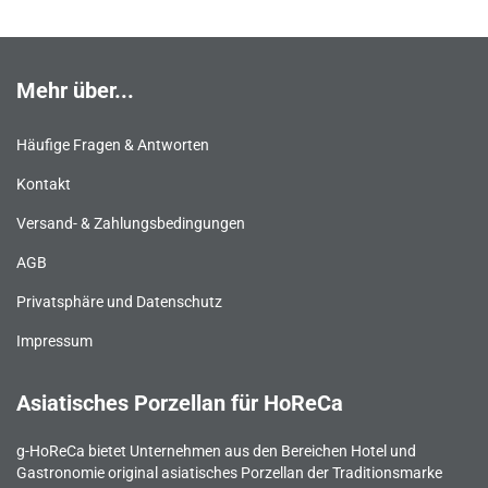
Mehr über...
Häufige Fragen & Antworten
Kontakt
Versand- & Zahlungsbedingungen
AGB
Privatsphäre und Datenschutz
Impressum
Asiatisches Porzellan für HoReCa
g-HoReCa bietet Unternehmen aus den Bereichen Hotel und
Gastronomie original asiatisches Porzellan der Traditionsmarke