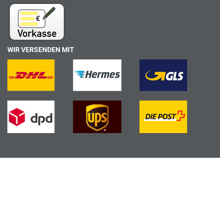
WIR VERSENDEN MIT