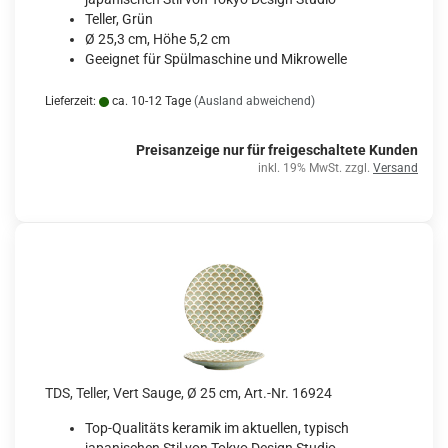
Teller, Grün
Ø 25,3 cm, Höhe 5,2 cm
Geeignet für Spülmaschine und Mikrowelle
Lieferzeit:
ca. 10-12 Tage
(Ausland abweichend)
Preisanzeige nur für freigeschaltete Kunden
inkl. 19% MwSt. zzgl.
Versand
TDS, Teller, Vert Sauge, Ø 25 cm, Art.-Nr. 16924
Top-Qualitäts keramik im aktuellen, typisch