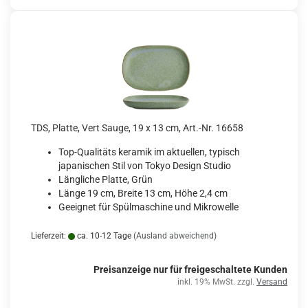
TDS, Platte, Vert Sauge, 19 x 13 cm, Art.-Nr. 16658
Top-Qualitäts keramik im aktuellen, typisch
japanischen Stil von Tokyo Design Studio
Längliche Platte, Grün
Länge 19 cm, Breite 13 cm, Höhe 2,4 cm
Geeignet für Spülmaschine und Mikrowelle
Lieferzeit:
ca. 10-12 Tage
(Ausland abweichend)
Preisanzeige nur für freigeschaltete Kunden
inkl. 19% MwSt. zzgl.
Versand