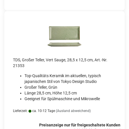
TDS, Großer Teller, Vert Sauge, 28,5 x 12,5 cm, Art.-Nr.
21353
Top-Qualitäts Keramik im aktuellen, typisch
japanischen Stil von Tokyo Design Studio
Großer Teller, Grün
Länge 28,5 cm, Höhe 12,5 cm
Geeignet für Spülmaschine und Mikrowelle
Lieferzeit:
ca. 10-12 Tage
(Ausland abweichend)
Preisanzeige nur für freigeschaltete Kunden