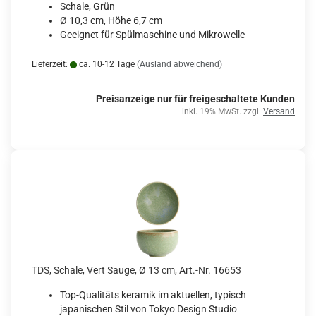
Schale, Grün
Ø 10,3 cm, Höhe 6,7 cm
Geeignet für Spülmaschine und Mikrowelle
Lieferzeit:
ca. 10-12 Tage
(Ausland abweichend)
Preisanzeige nur für freigeschaltete Kunden
inkl. 19% MwSt. zzgl.
Versand
TDS, Schale, Vert Sauge, Ø 13 cm, Art.-Nr. 16653
Top-Qualitäts keramik im aktuellen, typisch
japanischen Stil von Tokyo Design Studio