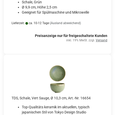
Schale, Grün
Ø 9,9 cm, Höhe 2,5 cm
Geeignet für Spülmaschine und Mikrowelle
Lieferzeit:
ca. 10-12 Tage
(Ausland abweichend)
Preisanzeige nur für freigeschaltete Kunden
inkl. 19% MwSt. zzgl.
Versand
TDS, Schale, Vert Sauge, Ø 10,3 cm, Art.-Nr. 16654
Top-Qualitäts keramik im aktuellen, typisch
japanischen Stil von Tokyo Design Studio