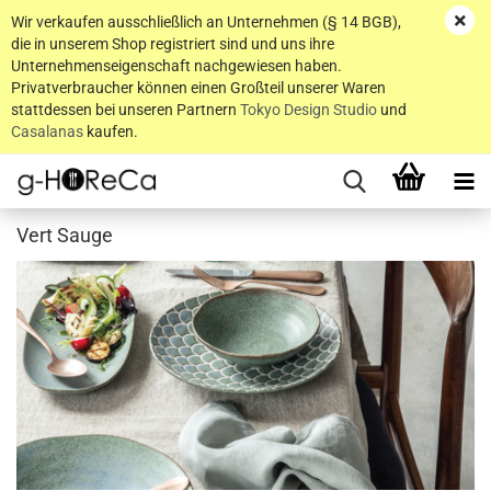
Wir verkaufen ausschließlich an Unternehmen (§ 14 BGB),
die in unserem Shop registriert sind und uns ihre
Unternehmenseigenschaft nachgewiesen haben.
Privatverbraucher können einen Großteil unserer Waren
stattdessen bei unseren Partnern
Tokyo Design Studio
und
Casalanas
kaufen.
Vert Sauge