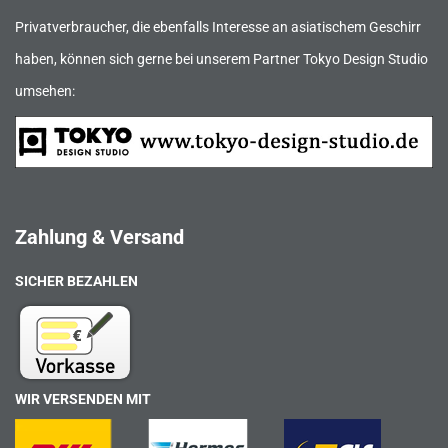
Privatverbraucher, die ebenfalls Interesse an asiatischem Geschirr
haben, können sich gerne bei unserem Partner Tokyo Design Studio
umsehen:
Zahlung & Versand
SICHER BEZAHLEN
WIR VERSENDEN MIT