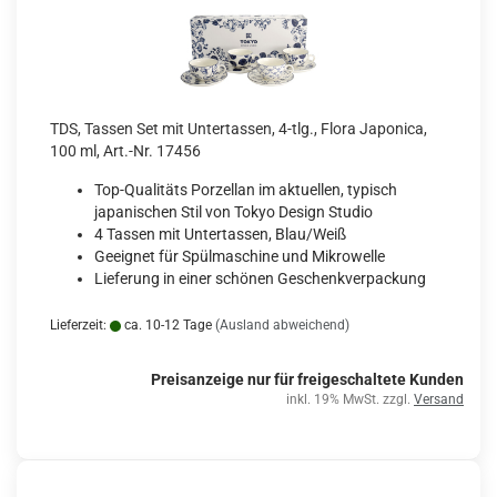
TDS, Tassen Set mit Untertassen, 4-tlg., Flora Japonica,
100 ml, Art.-Nr. 17456
Top-Qualitäts Porzellan im aktuellen, typisch
japanischen Stil von Tokyo Design Studio
4 Tassen mit Untertassen, Blau/Weiß
Geeignet für Spülmaschine und Mikrowelle
Lieferung in einer schönen Geschenkverpackung
Lieferzeit:
ca. 10-12 Tage
(Ausland abweichend)
Preisanzeige nur für freigeschaltete Kunden
inkl. 19% MwSt. zzgl.
Versand