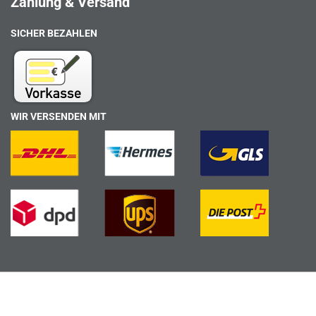
Zahlung & Versand
SICHER BEZAHLEN
WIR VERSENDEN MIT