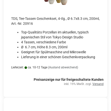
TDS, Tee-Tassen Geschenkset, 4-tlg., Ø 6.7x8.3 cm, 200ml,
Art.-Nr. 20916
Top-Qualitäts Porzellan im aktuellen, typisch
japanischen Stil von Tokyo Design Studio
4 Tassen, verschiedene Farbe
Ø 6.7 cm, Höhe 8.3 cm, 200ml
Geeignet für Spülmaschine und Mikrowelle
Lieferung in einer schönen Geschenkverpackung
Lieferzeit:
ca. 10-12 Tage
(Ausland abweichend)
Preisanzeige nur für freigeschaltete Kunden
inkl. 19% MwSt. zzgl.
Versand