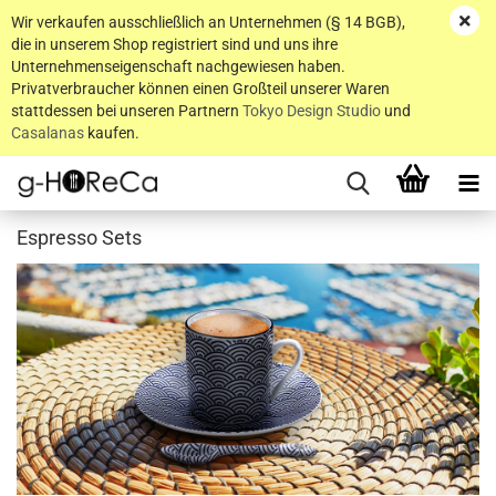
Wir verkaufen ausschließlich an Unternehmen (§ 14 BGB),
die in unserem Shop registriert sind und uns ihre
Unternehmenseigenschaft nachgewiesen haben.
Privatverbraucher können einen Großteil unserer Waren
stattdessen bei unseren Partnern
Tokyo Design Studio
und
Casalanas
kaufen.
Espresso Sets