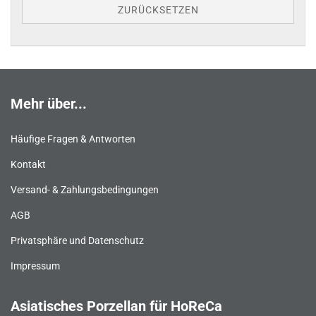
ZURÜCKSETZEN
Mehr über...
Häufige Fragen & Antworten
Kontakt
Versand- & Zahlungsbedingungen
AGB
Privatsphäre und Datenschutz
Impressum
Asiatisches Porzellan für HoReCa