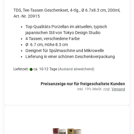
TDS, Tee-Tassen Geschenkset, 4-tlg., Ø 6.7x8.3 cm, 200ml,
Art.-Nr. 20915
Top-Qualitäts Porzellan im aktuellen, typisch
japanischen Stil von Tokyo Design Studio
4 Tassen, verschiedene Farbe
Ø 6.7 cm, Höhe 8.3 cm
Geeignet für Spülmaschine und Mikrowelle
Lieferung in einer schönen Geschenkverpackung
Lieferzeit:
ca. 10-12 Tage
(Ausland abweichend)
Preisanzeige nur für freigeschaltete Kunden
inkl. 19% MwSt. zzgl.
Versand