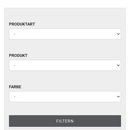
PRODUKTART
PRODUKTART
PRODUKT
PRODUKT
FARBE
FARBE
FILTERN