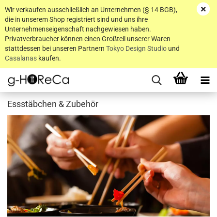
Wir verkaufen ausschließlich an Unternehmen (§ 14 BGB),
die in unserem Shop registriert sind und uns ihre
Unternehmenseigenschaft nachgewiesen haben.
Privatverbraucher können einen Großteil unserer Waren
stattdessen bei unseren Partnern
Tokyo Design Studio
und
Casalanas
kaufen.
Essstäbchen & Zubehör