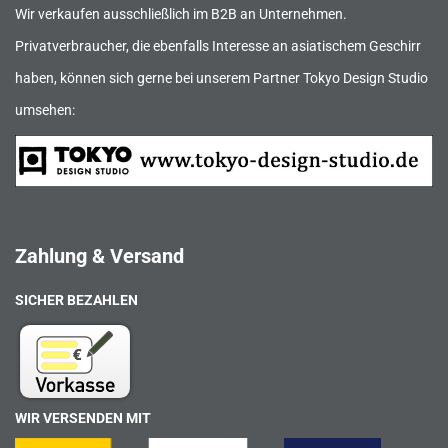
Wir verkaufen ausschließlich im B2B an Unternehmen.
Privatverbraucher, die ebenfalls Interesse an asiatischem Geschirr
haben, können sich gerne bei unserem Partner Tokyo Design Studio
umsehen:
Zahlung & Versand
SICHER BEZAHLEN
WIR VERSENDEN MIT