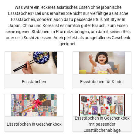
Was wäre ein leckeres asiatisches Essen ohne japanische
Essstäbchen? Bei uns erhalten Sie nicht nur vielfältige asiatische
Essstäbchen, sondern auch dazu passende Etuis mit Style! In
Japan, China und Korea ist es nämlich guter Brauch, zum Essen
seine eigenen Stäbchen im Etui mitzubringen, um damit seinen Reis
oder sein Sushi zu essen. Auch perfekt als ausgefallenes Geschenk
geeignet.
Essstäbchen
Essstäbchen für Kinder
Essstäbchen in Geschenkbox
Essstäbchen in Geschenkbox
mit passender
Essstäbchenablage