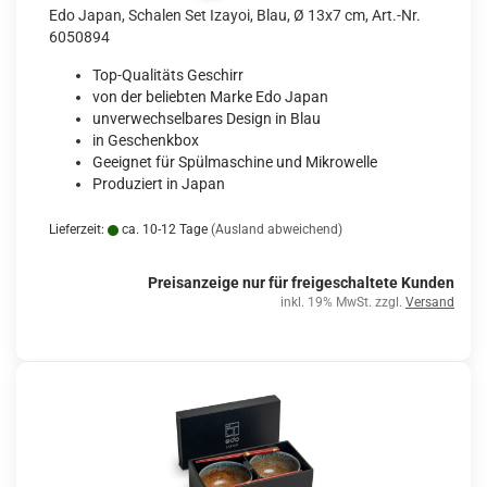
Edo Japan, Schalen Set Izayoi, Blau, Ø 13x7 cm, Art.-Nr.
6050894
Top-Qualitäts Geschirr
von der beliebten Marke Edo Japan
unverwechselbares Design in Blau
in Geschenkbox
Geeignet für Spülmaschine und Mikrowelle
Produziert in Japan
Lieferzeit:
ca. 10-12 Tage
(Ausland abweichend)
Preisanzeige nur für freigeschaltete Kunden
inkl. 19% MwSt. zzgl.
Versand