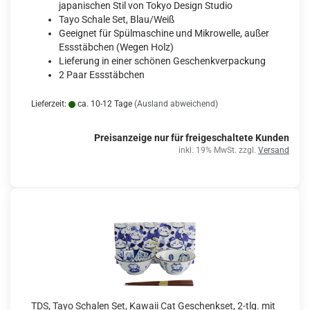
japanischen Stil von Tokyo Design Studio
Tayo Schale Set, Blau/Weiß
Geeignet für Spülmaschine und Mikrowelle, außer
Essstäbchen (Wegen Holz)
Lieferung in einer schönen Geschenkverpackung
2 Paar Essstäbchen
Lieferzeit:
ca. 10-12 Tage
(Ausland abweichend)
Preisanzeige nur für freigeschaltete Kunden
inkl. 19% MwSt. zzgl.
Versand
TDS, Tayo Schalen Set, Kawaii Cat Geschenkset, 2-tlg. mit