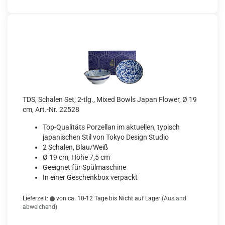
TDS, Schalen Set, 2-tlg., Mixed Bowls Japan Flower, Ø 19
cm, Art.-Nr. 22528
Top-Qualitäts Porzellan im aktuellen, typisch
japanischen Stil von Tokyo Design Studio
2 Schalen, Blau/Weiß
Ø 19 cm, Höhe 7,5 cm
Geeignet für Spülmaschine
In einer Geschenkbox verpackt
Lieferzeit:
von ca. 10-12 Tage bis Nicht auf Lager
(Ausland
abweichend)