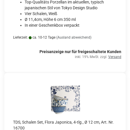
Top-Qualitäts Porzellan im aktuellen, typisch
japanischen Stil von Tokyo Design Studio
Vier Schalen, Weiß
Ø 11,4cm, Höhe 6 cm 350 ml
In einer Geschenkbox verpackt
Lieferzeit:
ca. 10-12 Tage
(Ausland abweichend)
Preisanzeige nur für freigeschaltete Kunden
inkl. 19% MwSt. zzgl.
Versand
TDS, Schalen Set, Flora Japonica, 4-tlg., Ø 12 cm, Art. Nr.
16700