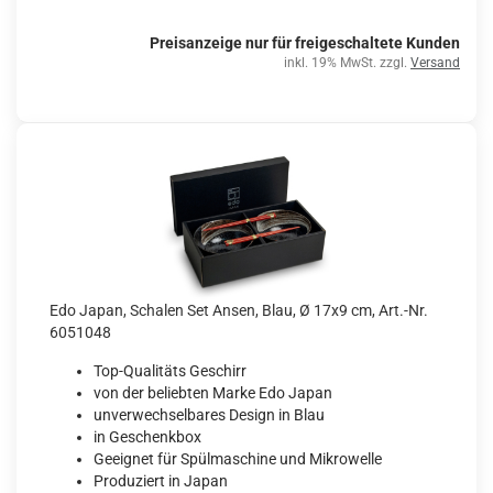
Preisanzeige nur für freigeschaltete Kunden
inkl. 19% MwSt. zzgl.
Versand
Edo Japan, Schalen Set Ansen, Blau, Ø 17x9 cm, Art.-Nr.
6051048
Top-Qualitäts Geschirr
von der beliebten Marke Edo Japan
unverwechselbares Design in Blau
in Geschenkbox
Geeignet für Spülmaschine und Mikrowelle
Produziert in Japan