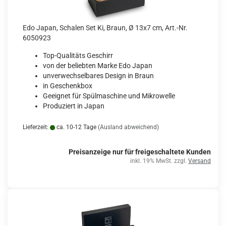
Edo Japan, Schalen Set Ki, Braun, Ø 13x7 cm, Art.-Nr.
6050923
Top-Qualitäts Geschirr
von der beliebten Marke Edo Japan
unverwechselbares Design in Braun
in Geschenkbox
Geeignet für Spülmaschine und Mikrowelle
Produziert in Japan
Lieferzeit:
ca. 10-12 Tage
(Ausland abweichend)
Preisanzeige nur für freigeschaltete Kunden
inkl. 19% MwSt. zzgl.
Versand