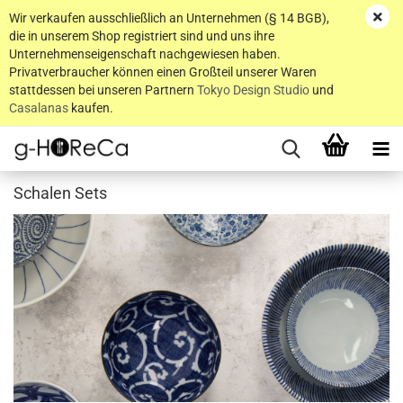
Wir verkaufen ausschließlich an Unternehmen (§ 14 BGB),
die in unserem Shop registriert sind und uns ihre
Unternehmenseigenschaft nachgewiesen haben.
Privatverbraucher können einen Großteil unserer Waren
stattdessen bei unseren Partnern
Tokyo Design Studio
und
Casalanas
kaufen.
Schalen Sets