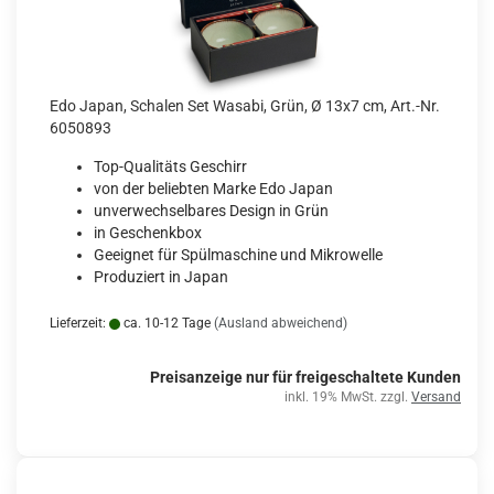
Edo Japan, Schalen Set Wasabi, Grün, Ø 13x7 cm, Art.-Nr.
6050893
Top-Qualitäts Geschirr
von der beliebten Marke Edo Japan
unverwechselbares Design in Grün
in Geschenkbox
Geeignet für Spülmaschine und Mikrowelle
Produziert in Japan
Lieferzeit:
ca. 10-12 Tage
(Ausland abweichend)
Preisanzeige nur für freigeschaltete Kunden
inkl. 19% MwSt. zzgl.
Versand