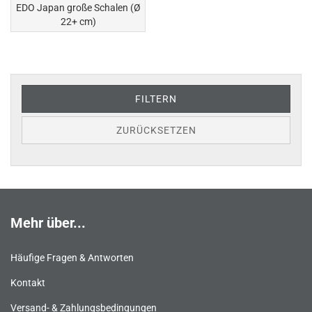
EDO Japan große Schalen (Ø
22+ cm)
FILTERN
ZURÜCKSETZEN
Mehr über...
Häufige Fragen & Antworten
Kontakt
Versand- & Zahlungsbedingungen