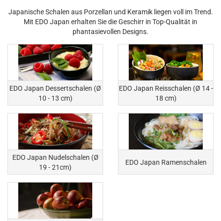
Japanische Schalen aus Porzellan und Keramik liegen voll im Trend.
Mit EDO Japan erhalten Sie die Geschirr in Top-Qualität in
phantasievollen Designs.
EDO Japan Dessertschalen (Ø
EDO Japan Reisschalen (Ø 14 -
10 - 13 cm)
18 cm)
EDO Japan Nudelschalen (Ø
EDO Japan Ramenschalen
19 - 21cm)