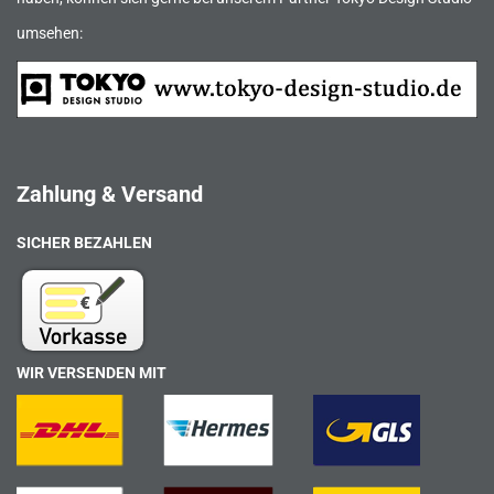
umsehen:
Zahlung & Versand
SICHER BEZAHLEN
WIR VERSENDEN MIT