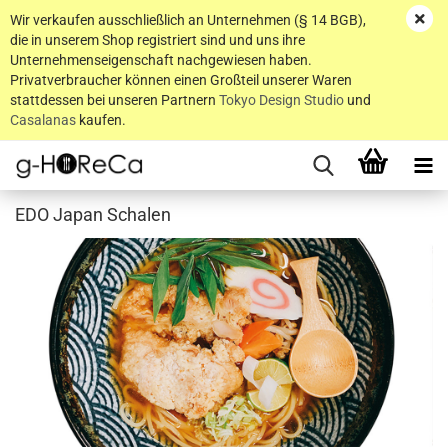
Wir verkaufen ausschließlich an Unternehmen (§ 14 BGB),
die in unserem Shop registriert sind und uns ihre
Unternehmenseigenschaft nachgewiesen haben.
Privatverbraucher können einen Großteil unserer Waren
stattdessen bei unseren Partnern
Tokyo Design Studio
und
Casalanas
kaufen.
EDO Japan Schalen