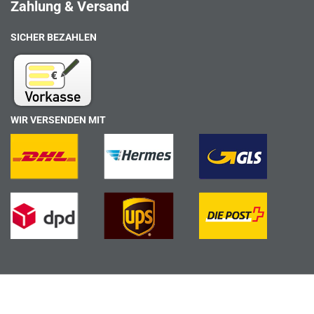
Zahlung & Versand
SICHER BEZAHLEN
WIR VERSENDEN MIT