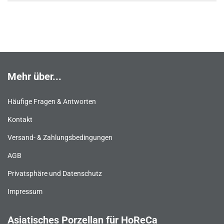
Mehr über...
Häufige Fragen & Antworten
Kontakt
Versand- & Zahlungsbedingungen
AGB
Privatsphäre und Datenschutz
Impressum
Asiatisches Porzellan für HoReCa