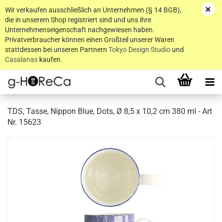
Wir verkaufen ausschließlich an Unternehmen (§ 14 BGB),
die in unserem Shop registriert sind und uns ihre
Unternehmenseigenschaft nachgewiesen haben.
Privatverbraucher können einen Großteil unserer Waren
stattdessen bei unseren Partnern
Tokyo Design Studio
und
Casalanas
kaufen.
TDS, Tasse, Nippon Blue, Dots, Ø 8,5 x 10,2 cm 380 ml - Art
Nr. 15623