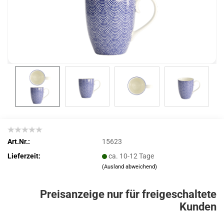
Art.Nr.:
15623
Lieferzeit:
ca. 10-12 Tage
(Ausland abweichend)
Preisanzeige nur für freigeschaltete
Kunden