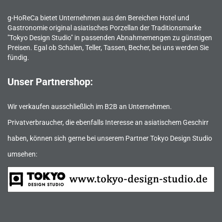
g-HoReCa bietet Unternehmen aus den Bereichen Hotel und
Gastronomie original asiatisches Porzellan der Traditionsmarke
"Tokyo Design Studio" in passenden Abnahmemengen zu günstigen
Preisen. Egal ob Schalen, Teller, Tassen, Becher, bei uns werden Sie
fündig.
Unser Partnershop:
Wir verkaufen ausschließlich im B2B an Unternehmen.
Privatverbraucher, die ebenfalls Interesse an asiatischem Geschirr
haben, können sich gerne bei unserem Partner Tokyo Design Studio
umsehen: