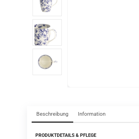
Beschreibung
Information
PRODUKTDETAILS & PFLEGE