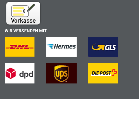
WIR VERSENDEN MIT