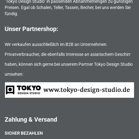
"Tokyo Design Studio" in passenden Abnahmemengen zu günstigen
Preisen. Egal ob Schalen, Teller, Tassen, Becher, bei uns werden Sie
fündig.
Unser Partnershop:
Wir verkaufen ausschließlich im B2B an Unternehmen.
Privatverbraucher, die ebenfalls Interesse an asiatischem Geschirr
haben, können sich gerne bei unserem Partner Tokyo Design Studio
umsehen:
Zahlung & Versand
SICHER BEZAHLEN