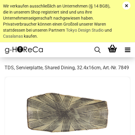
Wir verkaufen ausschließlich an Unternehmen (§ 14 BGB),
die in unserem Shop registriert sind und uns ihre
Unternehmenseigenschaft nachgewiesen haben.
Privatverbraucher können einen Großteil unserer Waren
stattdessen bei unseren Partnern
Tokyo Design Studio
und
Casalanas
kaufen.
TDS, Servierplatte, Shared Dining, 32.4x16cm, Art.-Nr. 7849