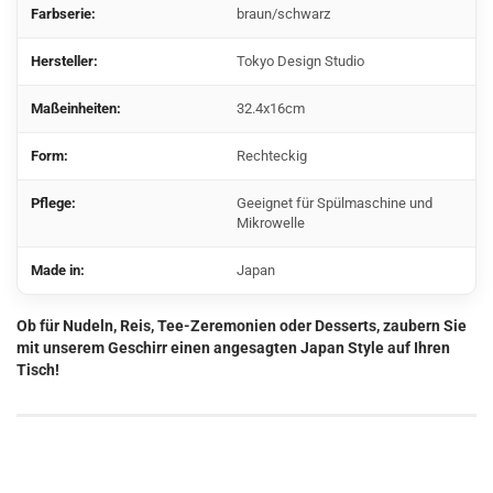
Farbserie:
braun/schwarz
Hersteller:
Tokyo Design Studio
Maßeinheiten:
32.4x16cm
Form:
Rechteckig
Pflege:
Geeignet für Spülmaschine und
Mikrowelle
Made in:
Japan
Ob für Nudeln, Reis, Tee-Zeremonien oder Desserts, zaubern Sie
mit unserem Geschirr einen angesagten Japan Style auf Ihren
Tisch!