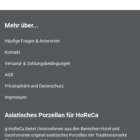
Mehr über...
Häufige Fragen & Antworten
Kontakt
Versand- & Zahlungsbedingungen
AGB
Privatsphäre und Datenschutz
Impressum
Asiatisches Porzellan für HoReCa
g-HoReCa bietet Unternehmen aus den Bereichen Hotel und
Gastronomie original asiatisches Porzellan der Traditionsmarke