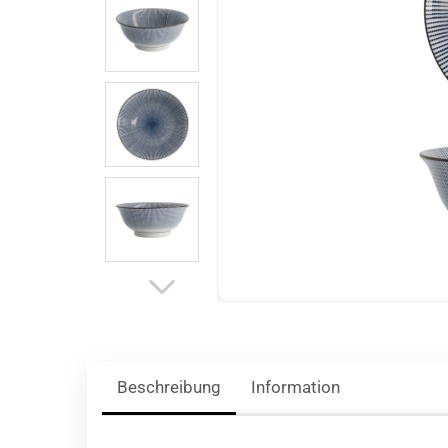
Beschreibung
Information