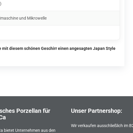
)
lmaschine und Mikrowelle
ie mit diesem schönen Geschirr einen angesagten Japan Style
sches Porzellan für
Unser Partnershop:
Ca
Wir verkaufen ausschließlich im 
a bietet Unternehmen aus den