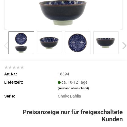
Art.Nr.:
18894
Lieferzeit:
ca. 10-12 Tage
(Ausland abweichend)
Serie:
Ohuke Dahlia
Preisanzeige nur für freigeschaltete
Kunden