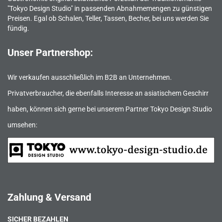
"Tokyo Design Studio" in passenden Abnahmemengen zu günstigen
Preisen. Egal ob Schalen, Teller, Tassen, Becher, bei uns werden Sie
fündig.
Unser Partnershop:
Wir verkaufen ausschließlich im B2B an Unternehmen.
Privatverbraucher, die ebenfalls Interesse an asiatischem Geschirr
haben, können sich gerne bei unserem Partner Tokyo Design Studio
umsehen:
Zahlung & Versand
SICHER BEZAHLEN