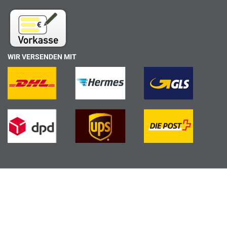
WIR VERSENDEN MIT