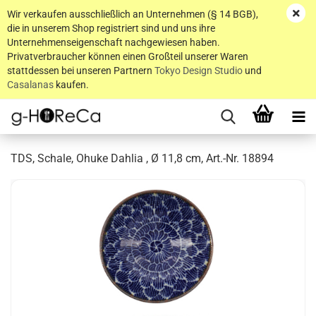
Wir verkaufen ausschließlich an Unternehmen (§ 14 BGB),
die in unserem Shop registriert sind und uns ihre
Unternehmenseigenschaft nachgewiesen haben.
Privatverbraucher können einen Großteil unserer Waren
stattdessen bei unseren Partnern
Tokyo Design Studio
und
Casalanas
kaufen.
TDS, Schale, Ohuke Dahlia , Ø 11,8 cm, Art.-Nr. 18894