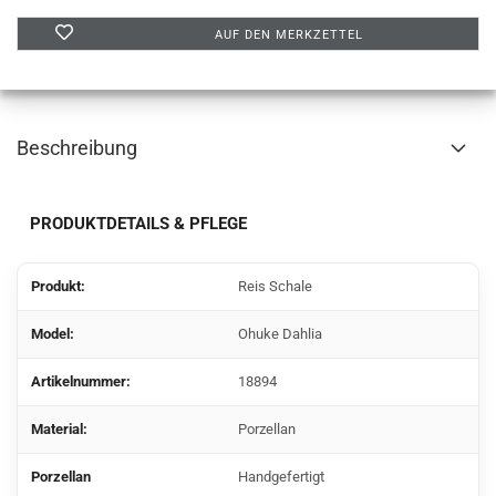
AUF DEN MERKZETTEL
Beschreibung
PRODUKTDETAILS & PFLEGE
Produkt:
Reis Schale
Model:
Ohuke Dahlia
Artikelnummer:
18894
Material:
Porzellan
Porzellan
Handgefertigt