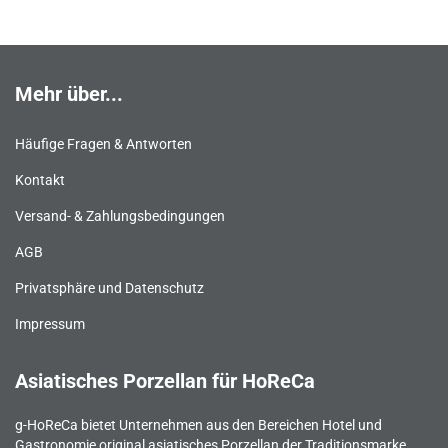
Mehr über...
Häufige Fragen & Antworten
Kontakt
Versand- & Zahlungsbedingungen
AGB
Privatsphäre und Datenschutz
Impressum
Asiatisches Porzellan für HoReCa
g-HoReCa bietet Unternehmen aus den Bereichen Hotel und
Gastronomie original asiatisches Porzellan der Traditionsmarke