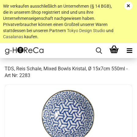
Wir verkaufen ausschließlich an Unternehmen (§ 14 BGB),
die in unserem Shop registriert sind und uns ihre
Unternehmenseigenschaft nachgewiesen haben.
Privatverbraucher können einen Großteil unserer Waren
stattdessen bei unseren Partnern
Tokyo Design Studio
und
Casalanas
kaufen.
TDS, Reis Schale, Mixed Bowls Kristal, Ø 15x7cm 550ml -
Art Nr: 2283