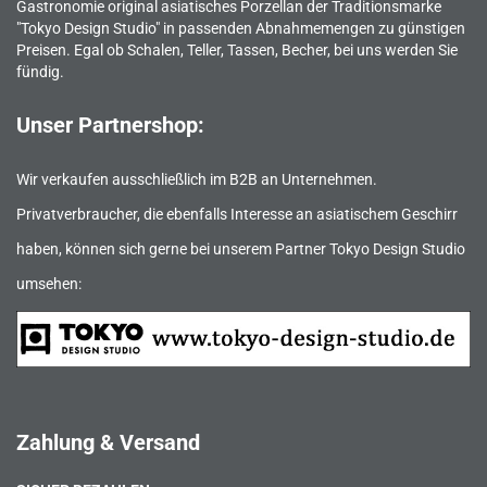
Gastronomie original asiatisches Porzellan der Traditionsmarke
"Tokyo Design Studio" in passenden Abnahmemengen zu günstigen
Preisen. Egal ob Schalen, Teller, Tassen, Becher, bei uns werden Sie
fündig.
Unser Partnershop:
Wir verkaufen ausschließlich im B2B an Unternehmen.
Privatverbraucher, die ebenfalls Interesse an asiatischem Geschirr
haben, können sich gerne bei unserem Partner Tokyo Design Studio
umsehen:
Zahlung & Versand