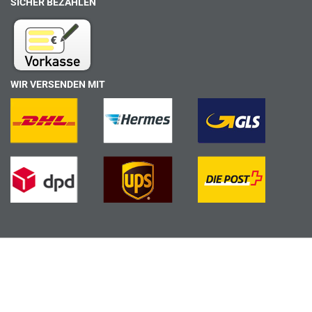
SICHER BEZAHLEN
WIR VERSENDEN MIT