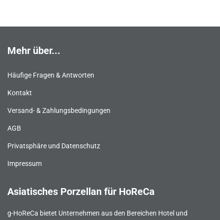
Mehr über...
Häufige Fragen & Antworten
Kontakt
Versand- & Zahlungsbedingungen
AGB
Privatsphäre und Datenschutz
Impressum
Asiatisches Porzellan für HoReCa
g-HoReCa bietet Unternehmen aus den Bereichen Hotel und