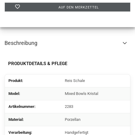
AUF DEN MERKZETTEL
Beschreibung
PRODUKTDETAILS & PFLEGE
Produkt:
Reis Schale
Model:
Mixed Bowls Kristal
Artikelnummer:
2283
Material:
Porzellan
Verarbeitung:
Handgefertigt