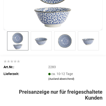
Art.Nr.:
2283
Lieferzeit:
ca. 10-12 Tage
(Ausland abweichend)
Preisanzeige nur für freigeschaltete
Kunden