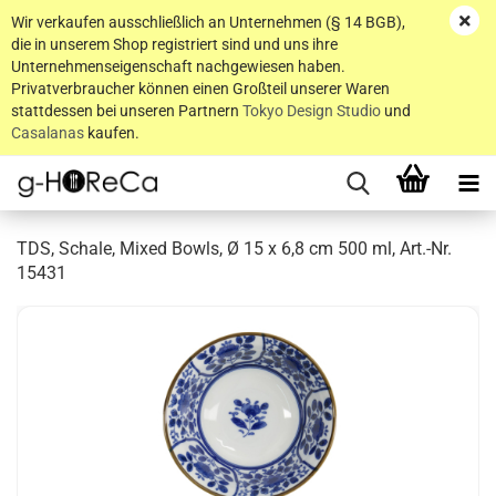
Wir verkaufen ausschließlich an Unternehmen (§ 14 BGB),
die in unserem Shop registriert sind und uns ihre
Unternehmenseigenschaft nachgewiesen haben.
Privatverbraucher können einen Großteil unserer Waren
stattdessen bei unseren Partnern
Tokyo Design Studio
und
Casalanas
kaufen.
TDS, Schale, Mixed Bowls, Ø 15 x 6,8 cm 500 ml, Art.-Nr.
15431