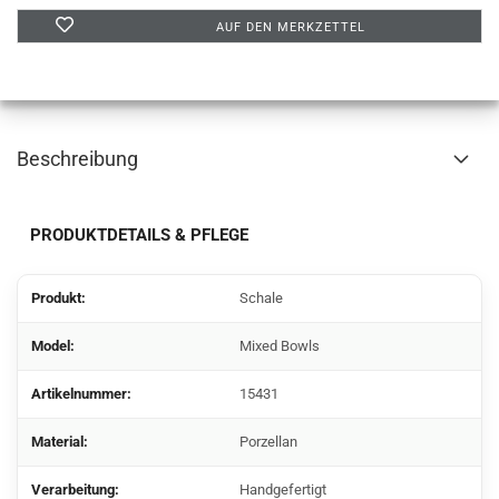
AUF DEN MERKZETTEL
Beschreibung
PRODUKTDETAILS & PFLEGE
Produkt:
Schale
Model:
Mixed Bowls
Artikelnummer:
15431
Material:
Porzellan
Verarbeitung:
Handgefertigt