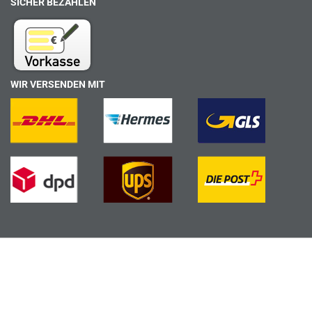
SICHER BEZAHLEN
WIR VERSENDEN MIT