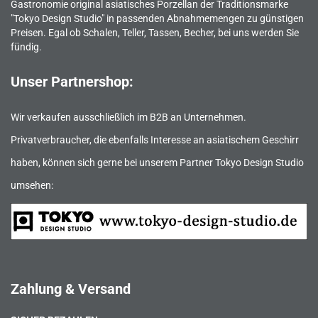
Gastronomie original asiatisches Porzellan der Traditionsmarke
"Tokyo Design Studio" in passenden Abnahmemengen zu günstigen
Preisen. Egal ob Schalen, Teller, Tassen, Becher, bei uns werden Sie
fündig.
Unser Partnershop:
Wir verkaufen ausschließlich im B2B an Unternehmen.
Privatverbraucher, die ebenfalls Interesse an asiatischem Geschirr
haben, können sich gerne bei unserem Partner Tokyo Design Studio
umsehen:
Zahlung & Versand