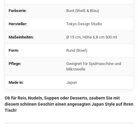
Farbserie:
Bunt (Weiß & Blau)
Hersteller:
Tokyo Design Studio
Maßeinheiten:
Ø 15 cm, Höhe 6,8 cm 500 ml
Form:
Rund (Bowl)
Pflege:
Geeignet für Spülmaschine und
Mikrowelle
Made in:
Japan
Ob für Reis, Nudeln, Suppen oder Desserts, zaubern Sie mit
diesem schönen Geschirr einen angesagten Japan Style auf Ihren
Tisch!