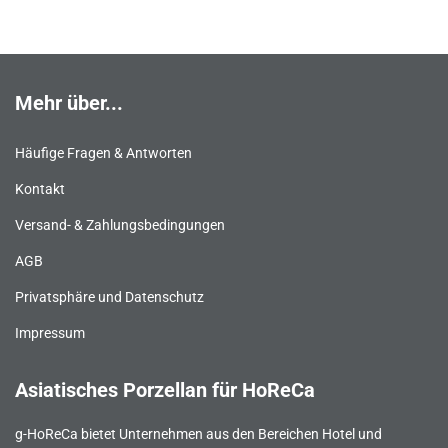
Mehr über...
Häufige Fragen & Antworten
Kontakt
Versand- & Zahlungsbedingungen
AGB
Privatsphäre und Datenschutz
Impressum
Asiatisches Porzellan für HoReCa
g-HoReCa bietet Unternehmen aus den Bereichen Hotel und