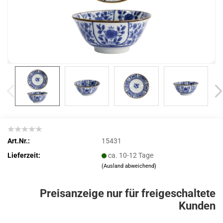
Art.Nr.:
15431
Lieferzeit:
ca. 10-12 Tage
(Ausland abweichend)
Preisanzeige nur für freigeschaltete
Kunden