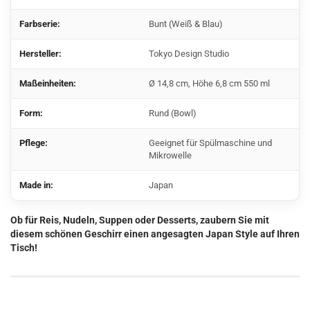
Farbserie:
Bunt (Weiß & Blau)
Hersteller:
Tokyo Design Studio
Maßeinheiten:
Ø 14,8 cm, Höhe 6,8 cm 550 ml
Form:
Rund (Bowl)
Pflege:
Geeignet für Spülmaschine und
Mikrowelle
Made in:
Japan
Ob für Reis, Nudeln, Suppen oder Desserts, zaubern Sie mit
diesem schönen Geschirr einen angesagten Japan Style auf Ihren
Tisch!