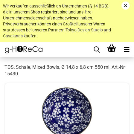
Wir verkaufen ausschließlich an Unternehmen (§ 14 BGB),
die in unserem Shop registriert sind und uns ihre
Unternehmenseigenschaft nachgewiesen haben.
Privatverbraucher können einen Großteil unserer Waren
stattdessen bei unseren Partnern
Tokyo Design Studio
und
Casalanas
kaufen.
TDS, Schale, Mixed Bowls, Ø 14,8 x 6,8 cm 550 ml, Art.-Nr.
15430