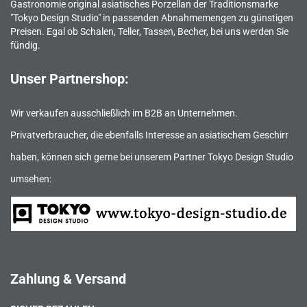
Gastronomie original asiatisches Porzellan der Traditionsmarke
"Tokyo Design Studio" in passenden Abnahmemengen zu günstigen
Preisen. Egal ob Schalen, Teller, Tassen, Becher, bei uns werden Sie
fündig.
Unser Partnershop:
Wir verkaufen ausschließlich im B2B an Unternehmen.
Privatverbraucher, die ebenfalls Interesse an asiatischem Geschirr
haben, können sich gerne bei unserem Partner Tokyo Design Studio
umsehen:
Zahlung & Versand