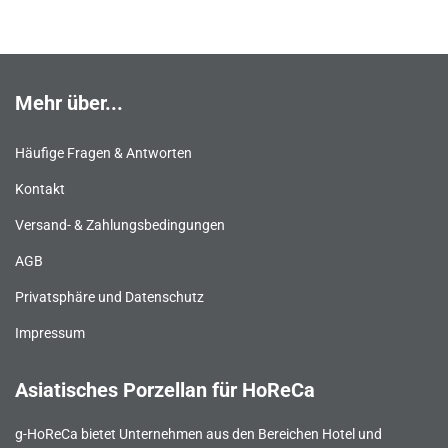
Mehr über...
Häufige Fragen & Antworten
Kontakt
Versand- & Zahlungsbedingungen
AGB
Privatsphäre und Datenschutz
Impressum
Asiatisches Porzellan für HoReCa
g-HoReCa bietet Unternehmen aus den Bereichen Hotel und