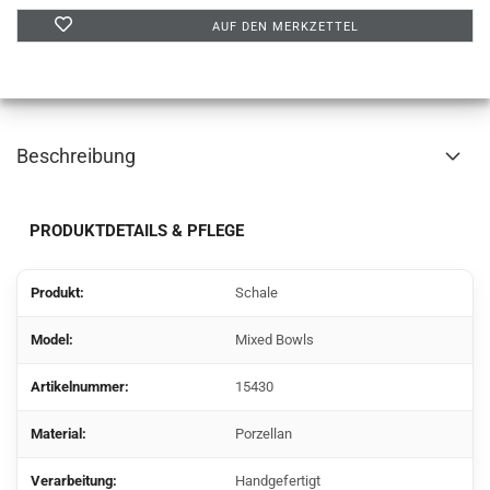
AUF DEN MERKZETTEL
Beschreibung
PRODUKTDETAILS & PFLEGE
Produkt:
Schale
Model:
Mixed Bowls
Artikelnummer:
15430
Material:
Porzellan
Verarbeitung:
Handgefertigt