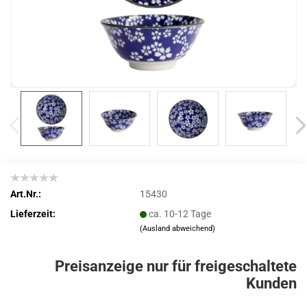
Art.Nr.:
15430
Lieferzeit:
ca. 10-12 Tage
(Ausland abweichend)
Preisanzeige nur für freigeschaltete
Kunden