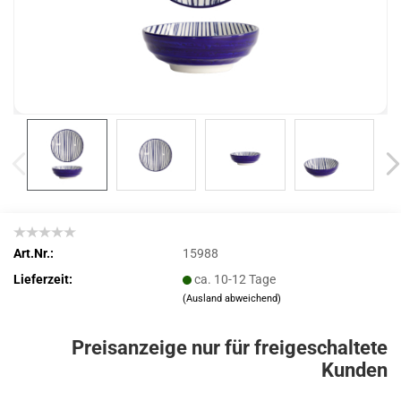
Art.Nr.:
15988
Lieferzeit:
ca. 10-12 Tage
(Ausland abweichend)
Preisanzeige nur für freigeschaltete
Kunden