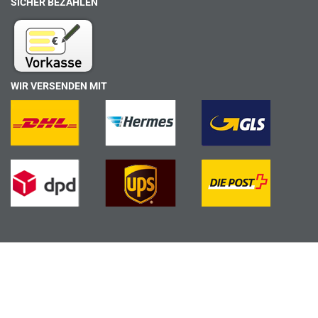
SICHER BEZAHLEN
WIR VERSENDEN MIT