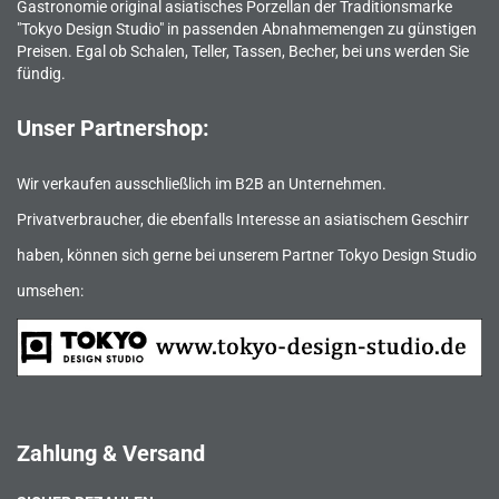
Gastronomie original asiatisches Porzellan der Traditionsmarke
"Tokyo Design Studio" in passenden Abnahmemengen zu günstigen
Preisen. Egal ob Schalen, Teller, Tassen, Becher, bei uns werden Sie
fündig.
Unser Partnershop:
Wir verkaufen ausschließlich im B2B an Unternehmen.
Privatverbraucher, die ebenfalls Interesse an asiatischem Geschirr
haben, können sich gerne bei unserem Partner Tokyo Design Studio
umsehen:
Zahlung & Versand