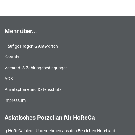
Mehr über...
Häufige Fragen & Antworten
Kontakt
Versand- & Zahlungsbedingungen
AGB
Privatsphäre und Datenschutz
Impressum
Asiatisches Porzellan für HoReCa
g-HoReCa bietet Unternehmen aus den Bereichen Hotel und