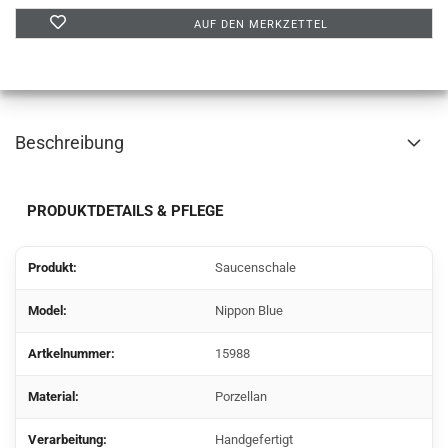
AUF DEN MERKZETTEL
Beschreibung
PRODUKTDETAILS & PFLEGE
Produkt:
Saucenschale
Model:
Nippon Blue
Artkelnummer:
15988
Material:
Porzellan
Verarbeitung:
Handgefertigt