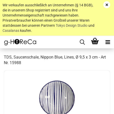
Wir verkaufen ausschließlich an Unternehmen (§ 14 BGB),
die in unserem Shop registriert sind und uns ihre
Unternehmenseigenschaft nachgewiesen haben.
Privatverbraucher können einen Großteil unserer Waren
stattdessen bei unseren Partnern
Tokyo Design Studio
und
Casalanas
kaufen.
TDS, Saucenschale, Nippon Blue, Lines, Ø 9,5 x 3 cm - Art
Nr. 15988