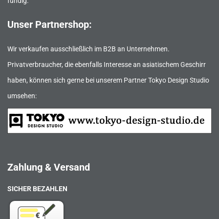
fündig.
Unser Partnershop:
Wir verkaufen ausschließlich im B2B an Unternehmen.
Privatverbraucher, die ebenfalls Interesse an asiatischem Geschirr
haben, können sich gerne bei unserem Partner Tokyo Design Studio
umsehen:
Zahlung & Versand
SICHER BEZAHLEN