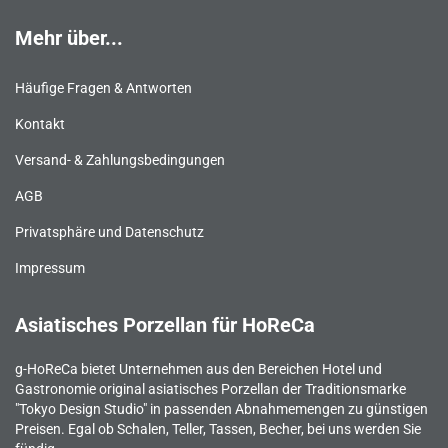
Mehr über...
Häufige Fragen & Antworten
Kontakt
Versand- & Zahlungsbedingungen
AGB
Privatsphäre und Datenschutz
Impressum
Asiatisches Porzellan für HoReCa
g-HoReCa bietet Unternehmen aus den Bereichen Hotel und
Gastronomie original asiatisches Porzellan der Traditionsmarke
"Tokyo Design Studio" in passenden Abnahmemengen zu günstigen
Preisen. Egal ob Schalen, Teller, Tassen, Becher, bei uns werden Sie