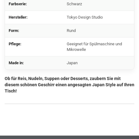
Farbserie:
Schwarz
Hersteller:
Tokyo Design Studio
Form:
Rund
Pflege:
Geeignet für Spülmaschine und
Mikrowelle
Made in:
Japan
Ob für Reis, Nudeln, Suppen oder Desserts, zaubern Sie mit
diesem schönen Geschirr einen angesagten Japan Style auf Ihren
Tisch!