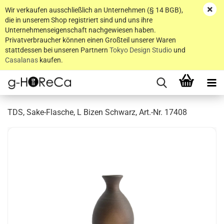
Wir verkaufen ausschließlich an Unternehmen (§ 14 BGB),
die in unserem Shop registriert sind und uns ihre
Unternehmenseigenschaft nachgewiesen haben.
Privatverbraucher können einen Großteil unserer Waren
stattdessen bei unseren Partnern
Tokyo Design Studio
und
Casalanas
kaufen.
TDS, Sake-Flasche, L Bizen Schwarz, Art.-Nr. 17408