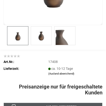
Art.Nr.:
17408
Lieferzeit:
ca. 10-12 Tage
(Ausland abweichend)
Preisanzeige nur für freigeschaltete
Kunden