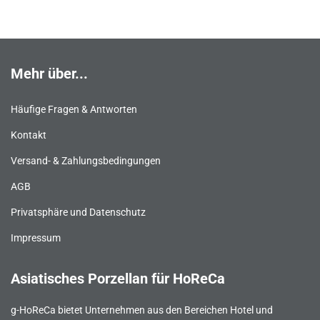
Mehr über...
Häufige Fragen & Antworten
Kontakt
Versand- & Zahlungsbedingungen
AGB
Privatsphäre und Datenschutz
Impressum
Asiatisches Porzellan für HoReCa
g-HoReCa bietet Unternehmen aus den Bereichen Hotel und