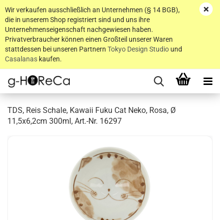
Wir verkaufen ausschließlich an Unternehmen (§ 14 BGB),
die in unserem Shop registriert sind und uns ihre
Unternehmenseigenschaft nachgewiesen haben.
Privatverbraucher können einen Großteil unserer Waren
stattdessen bei unseren Partnern
Tokyo Design Studio
und
Casalanas
kaufen.
TDS, Reis Schale, Kawaii Fuku Cat Neko, Rosa, Ø
11,5x6,2cm 300ml, Art.-Nr. 16297