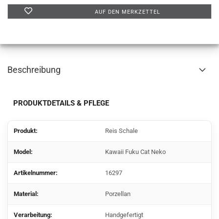
AUF DEN MERKZETTEL
Beschreibung
PRODUKTDETAILS & PFLEGE
Produkt:
Reis Schale
Model:
Kawaii Fuku Cat Neko
Artikelnummer:
16297
Material:
Porzellan
Verarbeitung:
Handgefertigt