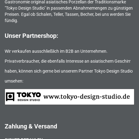
Gastronomie original asiatisches Porzellan der Traditionsmarke
"Tokyo Design Studio" in passenden Abnahmemengen zu günstigen
Preisen. Egal ob Schalen, Teller, Tassen, Becher, bei uns werden Sie
fündig.
Unser Partnershop:
Wir verkaufen ausschließlich im B2B an Unternehmen.
Privatverbraucher, die ebenfalls Interesse an asiatischem Geschirr
haben, können sich gerne bei unserem Partner Tokyo Design Studio
umsehen:
Zahlung & Versand