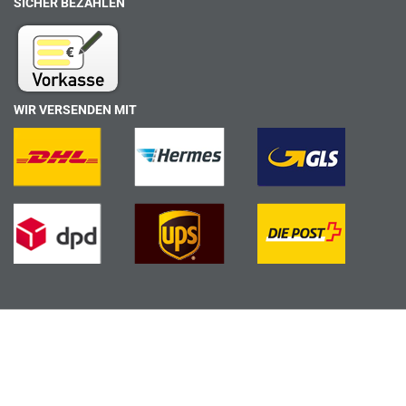
SICHER BEZAHLEN
WIR VERSENDEN MIT