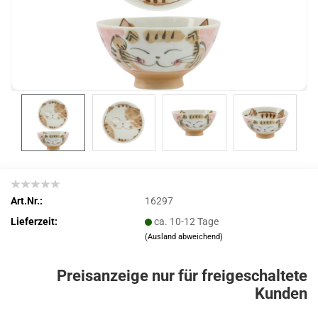
Art.Nr.:
16297
Lieferzeit:
ca. 10-12 Tage
(Ausland abweichend)
Preisanzeige nur für freigeschaltete
Kunden