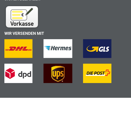
WIR VERSENDEN MIT