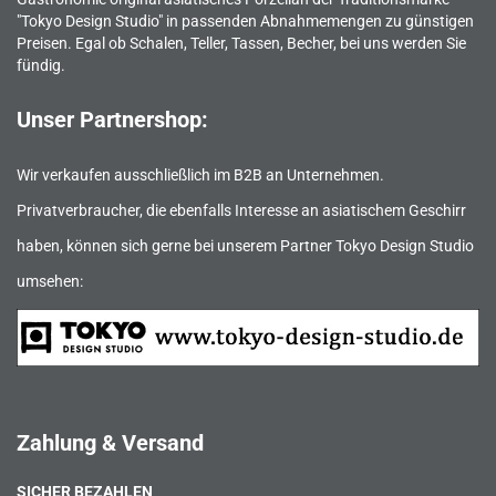
"Tokyo Design Studio" in passenden Abnahmemengen zu günstigen
Preisen. Egal ob Schalen, Teller, Tassen, Becher, bei uns werden Sie
fündig.
Unser Partnershop:
Wir verkaufen ausschließlich im B2B an Unternehmen.
Privatverbraucher, die ebenfalls Interesse an asiatischem Geschirr
haben, können sich gerne bei unserem Partner Tokyo Design Studio
umsehen:
Zahlung & Versand
SICHER BEZAHLEN