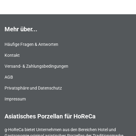
Mehr über...
Häufige Fragen & Antworten
Kontakt
Versand- & Zahlungsbedingungen
AGB
Privatsphäre und Datenschutz
Impressum
Asiatisches Porzellan für HoReCa
g-HoReCa bietet Unternehmen aus den Bereichen Hotel und
Gastronomie original asiatisches Porzellan der Traditionsmarke