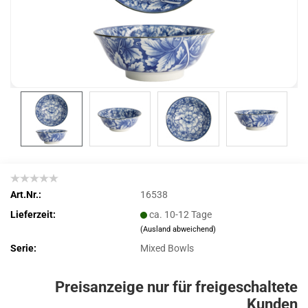
Art.Nr.:
16538
Lieferzeit:
ca. 10-12 Tage
(Ausland abweichend)
Serie:
Mixed Bowls
Preisanzeige nur für freigeschaltete
Kunden