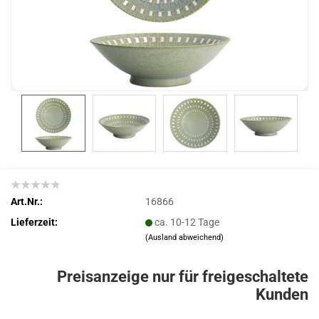
Art.Nr.:
16866
Lieferzeit:
ca. 10-12 Tage
(Ausland abweichend)
Preisanzeige nur für freigeschaltete
Kunden