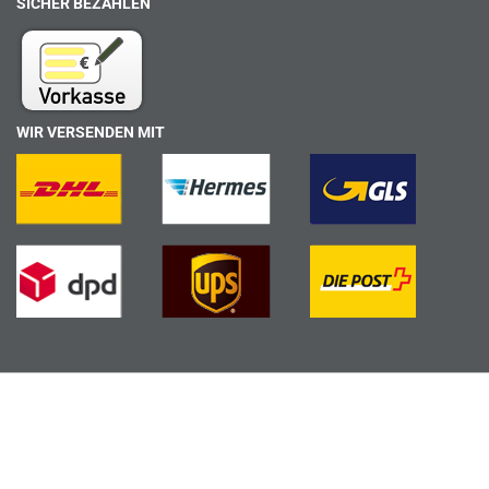
SICHER BEZAHLEN
WIR VERSENDEN MIT