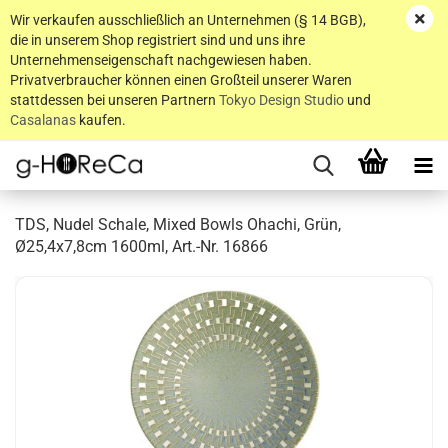
Wir verkaufen ausschließlich an Unternehmen (§ 14 BGB),
die in unserem Shop registriert sind und uns ihre
Unternehmenseigenschaft nachgewiesen haben.
Privatverbraucher können einen Großteil unserer Waren
stattdessen bei unseren Partnern
Tokyo Design Studio
und
Casalanas
kaufen.
TDS, Nudel Schale, Mixed Bowls Ohachi, Grün,
Ø25,4x7,8cm 1600ml, Art.-Nr. 16866