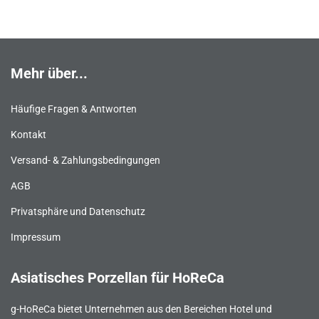
Mehr über...
Häufige Fragen & Antworten
Kontakt
Versand- & Zahlungsbedingungen
AGB
Privatsphäre und Datenschutz
Impressum
Asiatisches Porzellan für HoReCa
g-HoReCa bietet Unternehmen aus den Bereichen Hotel und