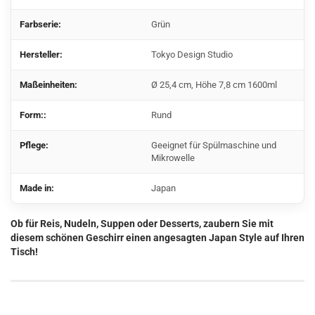
Farbserie:
Grün
Hersteller:
Tokyo Design Studio
Maßeinheiten:
Ø 25,4 cm, Höhe 7,8 cm 1600ml
Form::
Rund
Pflege:
Geeignet für Spülmaschine und
Mikrowelle
Made in:
Japan
Ob für Reis, Nudeln, Suppen oder Desserts, zaubern Sie mit
diesem schönen Geschirr einen angesagten Japan Style auf Ihren
Tisch!