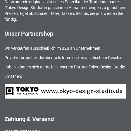
Gastronomie original asiatisches Porzellan der Traditionsmarke
"Tokyo Design Studio" in passenden Abnahmemengen zu günstigen
Preisen. Egal ob Schalen, Teller, Tassen, Becher, bei uns werden Sie
fündig.
Unser Partnershop:
Wir verkaufen ausschließlich im B2B an Unternehmen.
Privatverbraucher, die ebenfalls Interesse an asiatischem Geschirr
haben, können sich gerne bei unserem Partner Tokyo Design Studio
umsehen:
Zahlung & Versand