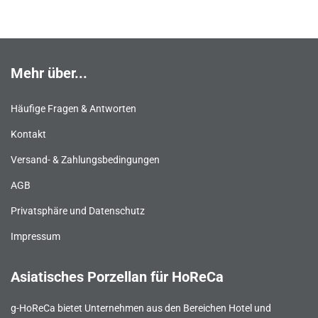
Mehr über...
Häufige Fragen & Antworten
Kontakt
Versand- & Zahlungsbedingungen
AGB
Privatsphäre und Datenschutz
Impressum
Asiatisches Porzellan für HoReCa
g-HoReCa bietet Unternehmen aus den Bereichen Hotel und