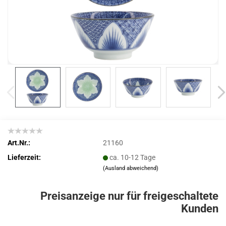
Art.Nr.:
21160
Lieferzeit:
ca. 10-12 Tage
(Ausland abweichend)
Preisanzeige nur für freigeschaltete
Kunden