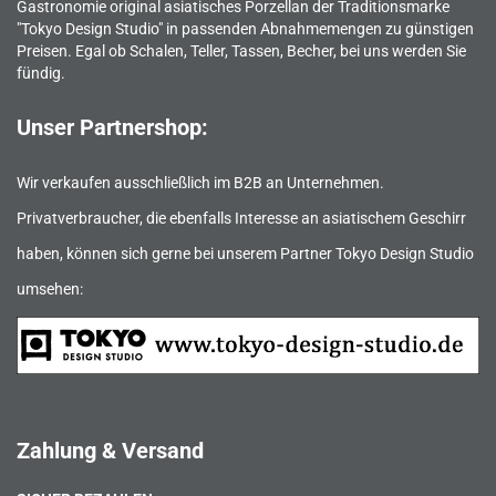
Gastronomie original asiatisches Porzellan der Traditionsmarke
"Tokyo Design Studio" in passenden Abnahmemengen zu günstigen
Preisen. Egal ob Schalen, Teller, Tassen, Becher, bei uns werden Sie
fündig.
Unser Partnershop:
Wir verkaufen ausschließlich im B2B an Unternehmen.
Privatverbraucher, die ebenfalls Interesse an asiatischem Geschirr
haben, können sich gerne bei unserem Partner Tokyo Design Studio
umsehen:
Zahlung & Versand