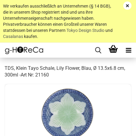
Wir verkaufen ausschließlich an Unternehmen (§ 14 BGB),
die in unserem Shop registriert sind und uns ihre
Unternehmenseigenschaft nachgewiesen haben.
Privatverbraucher können einen Großteil unserer Waren
stattdessen bei unseren Partnern
Tokyo Design Studio
und
Casalanas
kaufen.
TDS, Klein Tayo Schale, Lily Flower, Blau, Ø 13.5x6.8 cm,
300ml -Art Nr: 21160