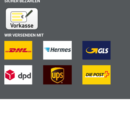
SICHER BEZAHLEN
WIR VERSENDEN MIT