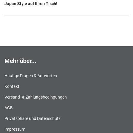
Japan Style auf Ihren Tisch!
Mehr über...
Häufige Fragen & Antworten
Kontakt
Versand- & Zahlungsbedingungen
AGB
Privatsphäre und Datenschutz
Impressum