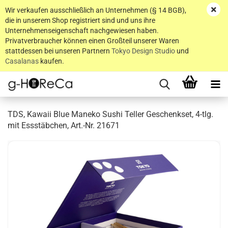
Wir verkaufen ausschließlich an Unternehmen (§ 14 BGB),
die in unserem Shop registriert sind und uns ihre
Unternehmenseigenschaft nachgewiesen haben.
Privatverbraucher können einen Großteil unserer Waren
stattdessen bei unseren Partnern
Tokyo Design Studio
und
Casalanas
kaufen.
TDS, Kawaii Blue Maneko Sushi Teller Geschenkset, 4-tlg.
mit Essstäbchen, Art.-Nr. 21671