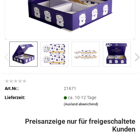
Art.Nr.:
21671
Lieferzeit:
ca. 10-12 Tage
(Ausland abweichend)
Preisanzeige nur für freigeschaltete
Kunden