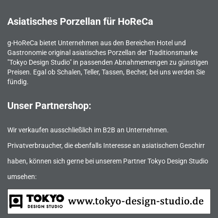
Asiatisches Porzellan für HoReCa
g-HoReCa bietet Unternehmen aus den Bereichen Hotel und
Gastronomie original asiatisches Porzellan der Traditionsmarke
"Tokyo Design Studio" in passenden Abnahmemengen zu günstigen
Preisen. Egal ob Schalen, Teller, Tassen, Becher, bei uns werden Sie
fündig.
Unser Partnershop:
Wir verkaufen ausschließlich im B2B an Unternehmen.
Privatverbraucher, die ebenfalls Interesse an asiatischem Geschirr
haben, können sich gerne bei unserem Partner Tokyo Design Studio
umsehen: