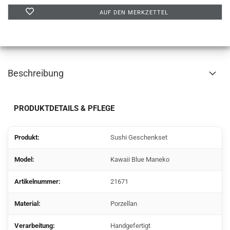
AUF DEN MERKZETTEL
Beschreibung
PRODUKTDETAILS & PFLEGE
Produkt:
Sushi Geschenkset
Model:
Kawaii Blue Maneko
Artikelnummer:
21671
Material:
Porzellan
Verarbeitung:
Handgefertigt