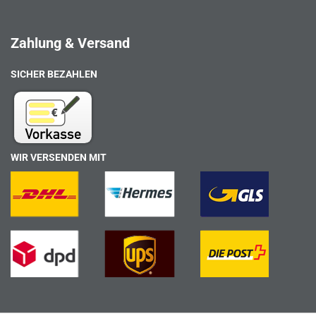
Zahlung & Versand
SICHER BEZAHLEN
WIR VERSENDEN MIT