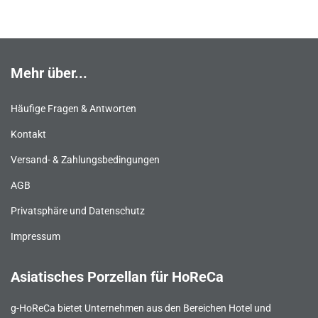
Mehr über...
Häufige Fragen & Antworten
Kontakt
Versand- & Zahlungsbedingungen
AGB
Privatsphäre und Datenschutz
Impressum
Asiatisches Porzellan für HoReCa
g-HoReCa bietet Unternehmen aus den Bereichen Hotel und