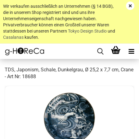
Wir verkaufen ausschließlich an Unternehmen (§ 14 BGB),
die in unserem Shop registriert sind und uns ihre
Unternehmenseigenschaft nachgewiesen haben.
Privatverbraucher können einen Großteil unserer Waren
stattdessen bei unseren Partnern
Tokyo Design Studio
und
Casalanas
kaufen.
TDS, Japonism, Schale, Dunkelgrau, Ø 25,2 x 7,7 cm, Crane
- Art Nr: 18688