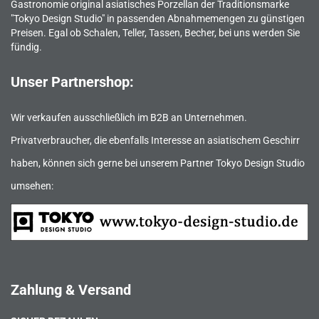
Gastronomie original asiatisches Porzellan der Traditionsmarke
"Tokyo Design Studio" in passenden Abnahmemengen zu günstigen
Preisen. Egal ob Schalen, Teller, Tassen, Becher, bei uns werden Sie
fündig.
Unser Partnershop:
Wir verkaufen ausschließlich im B2B an Unternehmen.
Privatverbraucher, die ebenfalls Interesse an asiatischem Geschirr
haben, können sich gerne bei unserem Partner Tokyo Design Studio
umsehen:
Zahlung & Versand