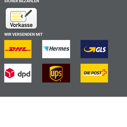
SICHER BEZAHLEN
WIR VERSENDEN MIT