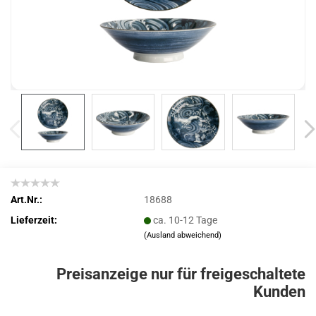
Art.Nr.:
18688
Lieferzeit:
ca. 10-12 Tage
(Ausland abweichend)
Preisanzeige nur für freigeschaltete
Kunden