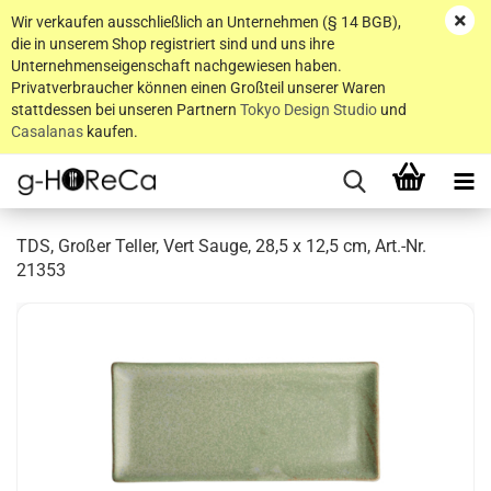
Wir verkaufen ausschließlich an Unternehmen (§ 14 BGB),
die in unserem Shop registriert sind und uns ihre
Unternehmenseigenschaft nachgewiesen haben.
Privatverbraucher können einen Großteil unserer Waren
stattdessen bei unseren Partnern
Tokyo Design Studio
und
Casalanas
kaufen.
TDS, Großer Teller, Vert Sauge, 28,5 x 12,5 cm, Art.-Nr.
21353