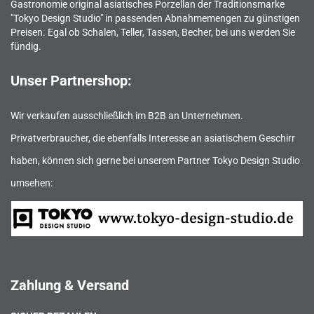
Gastronomie original asiatisches Porzellan der Traditionsmarke
"Tokyo Design Studio" in passenden Abnahmemengen zu günstigen
Preisen. Egal ob Schalen, Teller, Tassen, Becher, bei uns werden Sie
fündig.
Unser Partnershop:
Wir verkaufen ausschließlich im B2B an Unternehmen.
Privatverbraucher, die ebenfalls Interesse an asiatischem Geschirr
haben, können sich gerne bei unserem Partner Tokyo Design Studio
umsehen:
Zahlung & Versand