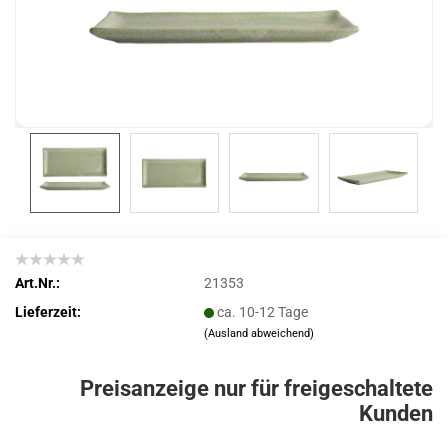
Art.Nr.:
21353
Lieferzeit:
ca. 10-12 Tage
(Ausland abweichend)
Preisanzeige nur für freigeschaltete
Kunden