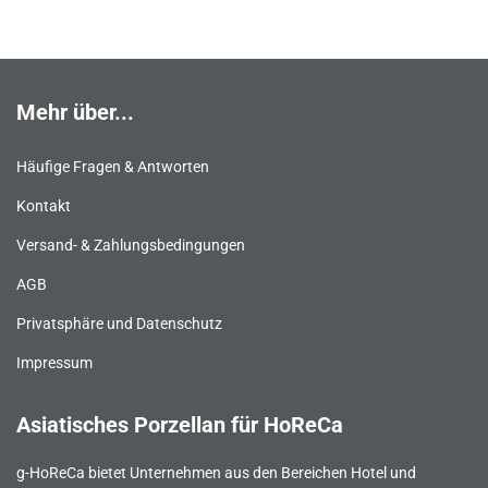
Mehr über...
Häufige Fragen & Antworten
Kontakt
Versand- & Zahlungsbedingungen
AGB
Privatsphäre und Datenschutz
Impressum
Asiatisches Porzellan für HoReCa
g-HoReCa bietet Unternehmen aus den Bereichen Hotel und