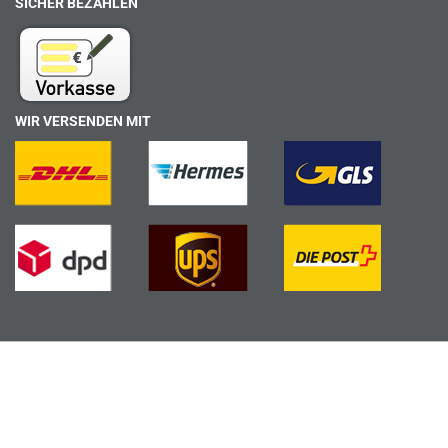
SICHER BEZAHLEN
WIR VERSENDEN MIT