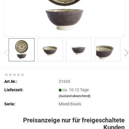
Art.Nr.:
21630
Lieferzeit:
ca. 10-12 Tage
(Ausland abweichend)
Serie:
Mixed Bowls
Preisanzeige nur für freigeschaltete
Kunden