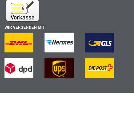
WIR VERSENDEN MIT