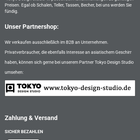
Preisen. Egal ob Schalen, Teller, Tassen, Becher, bei uns werden Sie
fündig.
Unser Partnershop:
Wir verkaufen ausschließlich im B2B an Unternehmen.
Privatverbraucher, die ebenfalls Interesse an asiatischem Geschirr
haben, können sich gerne bei unserem Partner Tokyo Design Studio
umsehen:
Zahlung & Versand
SICHER BEZAHLEN