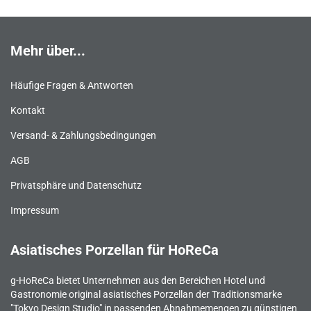
Mehr über...
Häufige Fragen & Antworten
Kontakt
Versand- & Zahlungsbedingungen
AGB
Privatsphäre und Datenschutz
Impressum
Asiatisches Porzellan für HoReCa
g-HoReCa bietet Unternehmen aus den Bereichen Hotel und
Gastronomie original asiatisches Porzellan der Traditionsmarke
"Tokyo Design Studio" in passenden Abnahmemengen zu günstigen