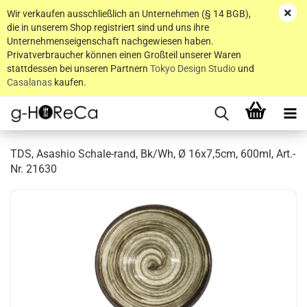
Wir verkaufen ausschließlich an Unternehmen (§ 14 BGB),
die in unserem Shop registriert sind und uns ihre
Unternehmenseigenschaft nachgewiesen haben.
Privatverbraucher können einen Großteil unserer Waren
stattdessen bei unseren Partnern
Tokyo Design Studio
und
Casalanas
kaufen.
TDS, Asashio Schale-rand, Bk/Wh, Ø 16x7,5cm, 600ml, Art.-
Nr. 21630