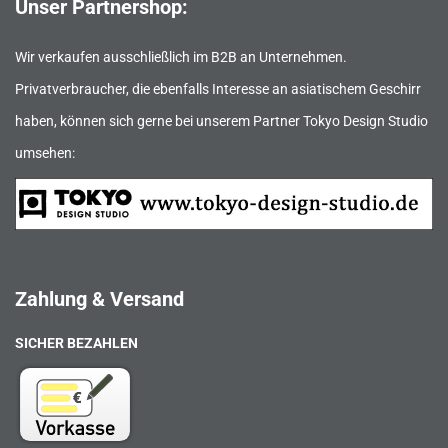
Unser Partnershop:
Wir verkaufen ausschließlich im B2B an Unternehmen.
Privatverbraucher, die ebenfalls Interesse an asiatischem Geschirr
haben, können sich gerne bei unserem Partner Tokyo Design Studio
umsehen:
Zahlung & Versand
SICHER BEZAHLEN