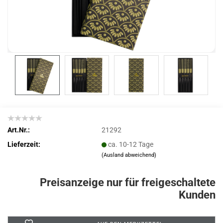
Art.Nr.:
21292
Lieferzeit:
ca. 10-12 Tage
(Ausland abweichend)
Preisanzeige nur für freigeschaltete
Kunden