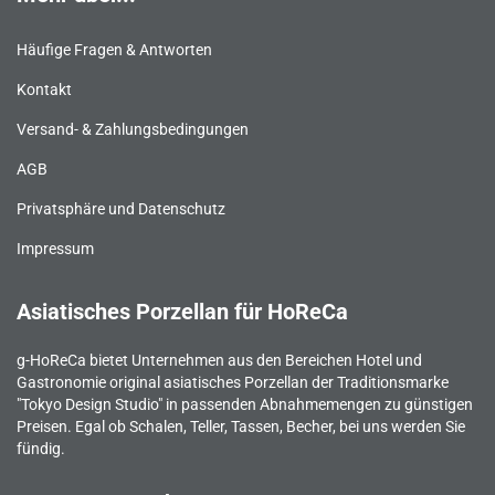
Häufige Fragen & Antworten
Kontakt
Versand- & Zahlungsbedingungen
AGB
Privatsphäre und Datenschutz
Impressum
Asiatisches Porzellan für HoReCa
g-HoReCa bietet Unternehmen aus den Bereichen Hotel und
Gastronomie original asiatisches Porzellan der Traditionsmarke
"Tokyo Design Studio" in passenden Abnahmemengen zu günstigen
Preisen. Egal ob Schalen, Teller, Tassen, Becher, bei uns werden Sie
fündig.