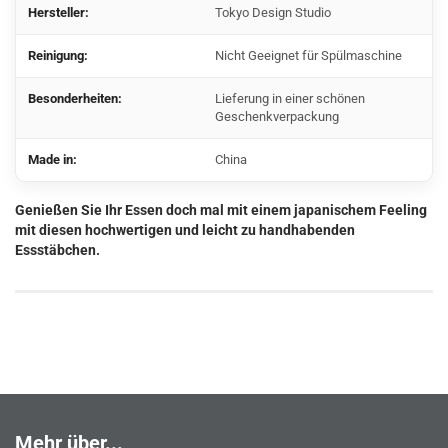
Hersteller:
Tokyo Design Studio
Reinigung:
Nicht Geeignet für Spülmaschine
Besonderheiten:
Lieferung in einer schönen
Geschenkverpackung
Made in:
China
Genießen Sie Ihr Essen doch mal mit einem japanischem Feeling
mit diesen hochwertigen und leicht zu handhabenden
Essstäbchen.
Mehr über...