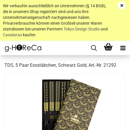
Wir verkaufen ausschließlich an Unternehmen (§ 14 BGB),
die in unserem Shop registriert sind und uns ihre
Unternehmenseigenschaft nachgewiesen haben.
Privatverbraucher können einen Großteil unserer Waren
stattdessen bei unseren Partnern
Tokyo Design Studio
und
Casalanas
kaufen.
TDS, 5 Paar Essstäbchen, Schwarz Gold, Art.-Nr. 21292