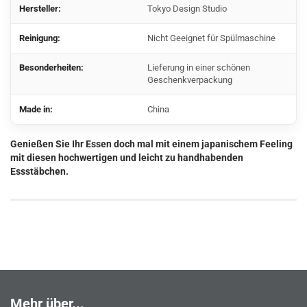
Hersteller:
Tokyo Design Studio
Reinigung:
Nicht Geeignet für Spülmaschine
Besonderheiten:
Lieferung in einer schönen
Geschenkverpackung
Made in:
China
Genießen Sie Ihr Essen doch mal mit einem japanischem Feeling
mit diesen hochwertigen und leicht zu handhabenden
Essstäbchen.
Mehr über...