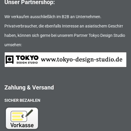
Unser Partnershop:
Wir verkaufen ausschließlich im B2B an Unternehmen.
Privatverbraucher, die ebenfalls Interesse an asiatischem Geschirr
haben, können sich gerne bei unserem Partner Tokyo Design Studio
umsehen:
Zahlung & Versand
SICHER BEZAHLEN