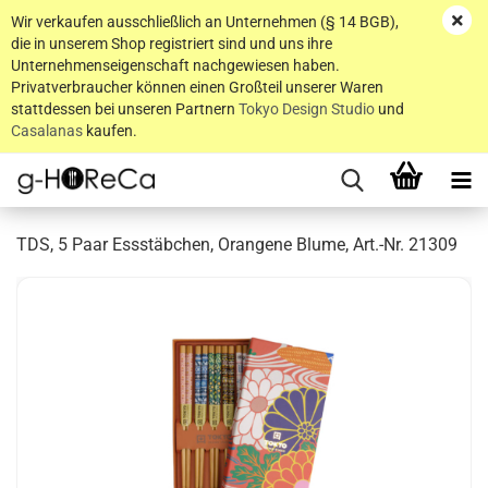
Wir verkaufen ausschließlich an Unternehmen (§ 14 BGB),
die in unserem Shop registriert sind und uns ihre
Unternehmenseigenschaft nachgewiesen haben.
Privatverbraucher können einen Großteil unserer Waren
stattdessen bei unseren Partnern
Tokyo Design Studio
und
Casalanas
kaufen.
TDS, 5 Paar Essstäbchen, Orangene Blume, Art.-Nr. 21309