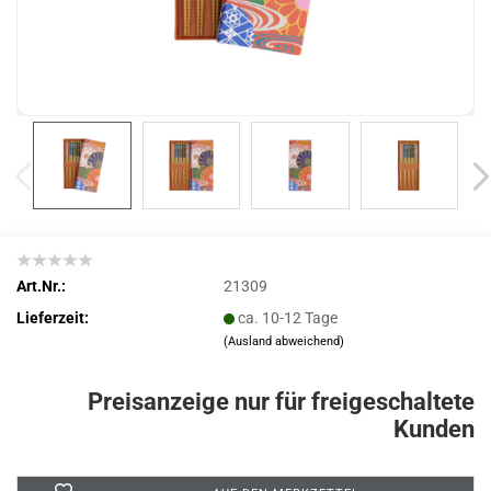
Art.Nr.:
21309
Lieferzeit:
ca. 10-12 Tage
(Ausland abweichend)
Preisanzeige nur für freigeschaltete
Kunden