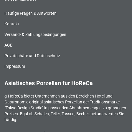
Häufige Fragen & Antworten
Kontakt
Versand- & Zahlungsbedingungen
AGB
Privatsphäre und Datenschutz
Impressum
Asiatisches Porzellan für HoReCa
g-HoReCa bietet Unternehmen aus den Bereichen Hotel und
Gastronomie original asiatisches Porzellan der Traditionsmarke
"Tokyo Design Studio" in passenden Abnahmemengen zu günstigen
Preisen. Egal ob Schalen, Teller, Tassen, Becher, bei uns werden Sie
fündig.