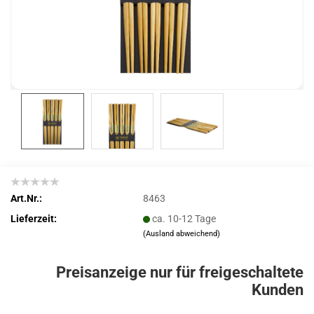
Art.Nr.:
8463
Lieferzeit:
ca. 10-12 Tage
(Ausland abweichend)
Preisanzeige nur für freigeschaltete
Kunden