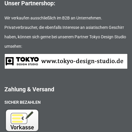
Unser Partnershop:
Wir verkaufen ausschließlich im B2B an Unternehmen.
Privatverbraucher, die ebenfalls Interesse an asiatischem Geschirr
haben, können sich gerne bei unserem Partner Tokyo Design Studio
umsehen:
Zahlung & Versand
SICHER BEZAHLEN