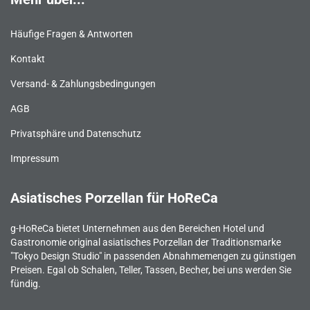
Häufige Fragen & Antworten
Kontakt
Versand- & Zahlungsbedingungen
AGB
Privatsphäre und Datenschutz
Impressum
Asiatisches Porzellan für HoReCa
g-HoReCa bietet Unternehmen aus den Bereichen Hotel und
Gastronomie original asiatisches Porzellan der Traditionsmarke
"Tokyo Design Studio" in passenden Abnahmemengen zu günstigen
Preisen. Egal ob Schalen, Teller, Tassen, Becher, bei uns werden Sie
fündig.