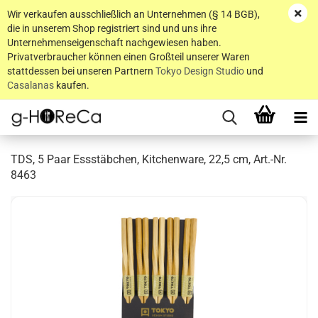
Wir verkaufen ausschließlich an Unternehmen (§ 14 BGB),
die in unserem Shop registriert sind und uns ihre
Unternehmenseigenschaft nachgewiesen haben.
Privatverbraucher können einen Großteil unserer Waren
stattdessen bei unseren Partnern
Tokyo Design Studio
und
Casalanas
kaufen.
TDS, 5 Paar Essstäbchen, Kitchenware, 22,5 cm, Art.-Nr.
8463