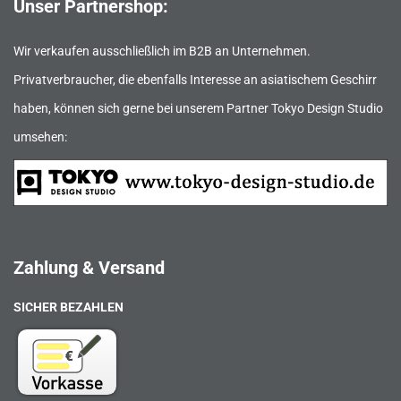
Unser Partnershop:
Wir verkaufen ausschließlich im B2B an Unternehmen.
Privatverbraucher, die ebenfalls Interesse an asiatischem Geschirr
haben, können sich gerne bei unserem Partner Tokyo Design Studio
umsehen:
Zahlung & Versand
SICHER BEZAHLEN