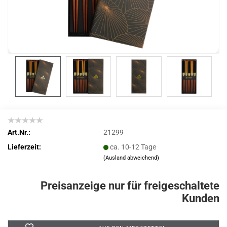
Art.Nr.:
21299
Lieferzeit:
ca. 10-12 Tage
(Ausland abweichend)
Preisanzeige nur für freigeschaltete
Kunden