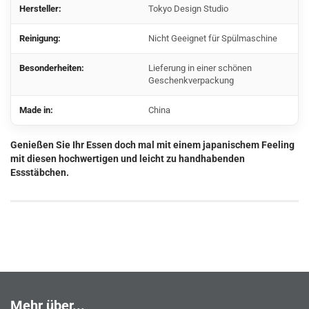
Hersteller:
Tokyo Design Studio
Reinigung:
Nicht Geeignet für Spülmaschine
Besonderheiten:
Lieferung in einer schönen
Geschenkverpackung
Made in:
China
Genießen Sie Ihr Essen doch mal mit einem japanischem Feeling
mit diesen hochwertigen und leicht zu handhabenden
Essstäbchen.
Mehr über...