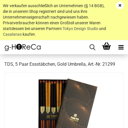
Wir verkaufen ausschließlich an Unternehmen (§ 14 BGB),
die in unserem Shop registriert sind und uns ihre
Unternehmenseigenschaft nachgewiesen haben.
Privatverbraucher können einen Großteil unserer Waren
stattdessen bei unseren Partnern
Tokyo Design Studio
und
Casalanas
kaufen.
TDS, 5 Paar Essstäbchen, Gold Umbrella, Art.-Nr. 21299