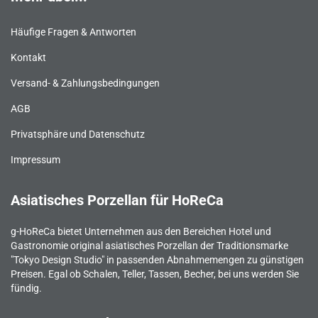
Häufige Fragen & Antworten
Kontakt
Versand- & Zahlungsbedingungen
AGB
Privatsphäre und Datenschutz
Impressum
Asiatisches Porzellan für HoReCa
g-HoReCa bietet Unternehmen aus den Bereichen Hotel und
Gastronomie original asiatisches Porzellan der Traditionsmarke
"Tokyo Design Studio" in passenden Abnahmemengen zu günstigen
Preisen. Egal ob Schalen, Teller, Tassen, Becher, bei uns werden Sie
fündig.