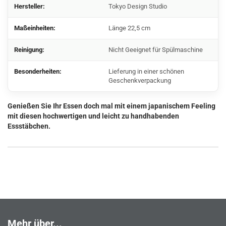
Hersteller:
Tokyo Design Studio
Maßeinheiten:
Länge 22,5 cm
Reinigung:
Nicht Geeignet für Spülmaschine
Besonderheiten:
Lieferung in einer schönen
Geschenkverpackung
Genießen Sie Ihr Essen doch mal mit einem japanischem Feeling
mit diesen hochwertigen und leicht zu handhabenden
Essstäbchen.
Mehr über...