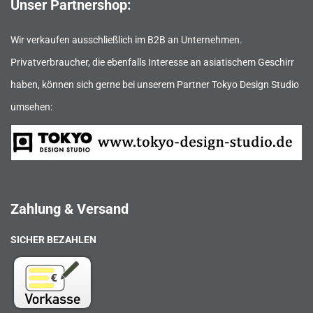
Unser Partnershop:
Wir verkaufen ausschließlich im B2B an Unternehmen.
Privatverbraucher, die ebenfalls Interesse an asiatischem Geschirr
haben, können sich gerne bei unserem Partner Tokyo Design Studio
umsehen:
Zahlung & Versand
SICHER BEZAHLEN