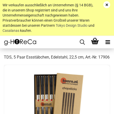
Wir verkaufen ausschließlich an Unternehmen (§ 14 BGB),
die in unserem Shop registriert sind und uns ihre
Unternehmenseigenschaft nachgewiesen haben.
Privatverbraucher können einen Großteil unserer Waren
stattdessen bei unseren Partnern
Tokyo Design Studio
und
Casalanas
kaufen.
TDS, 5 Paar Essstäbchen, Edelstahl, 22,5 cm, Art.-Nr. 17906