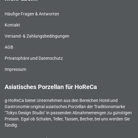
Häufige Fragen & Antworten
Kontakt
Versand- & Zahlungsbedingungen
AGB
Privatsphäre und Datenschutz
Impressum
Asiatisches Porzellan für HoReCa
g-HoReCa bietet Unternehmen aus den Bereichen Hotel und
Gastronomie original asiatisches Porzellan der Traditionsmarke
"Tokyo Design Studio" in passenden Abnahmemengen zu günstigen
Preisen. Egal ob Schalen, Teller, Tassen, Becher, bei uns werden Sie
fündig.