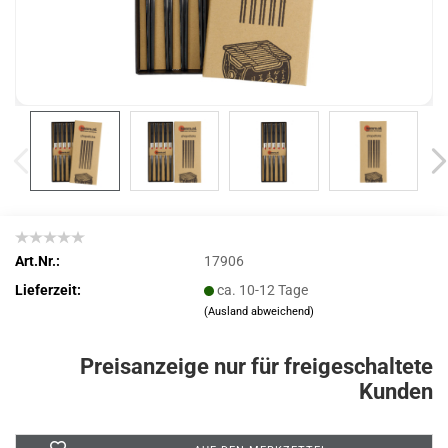
Art.Nr.:
17906
Lieferzeit:
ca. 10-12 Tage
(Ausland abweichend)
Preisanzeige nur für freigeschaltete
Kunden