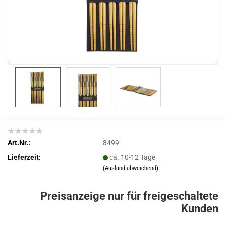
Art.Nr.:
8499
Lieferzeit:
ca. 10-12 Tage
(Ausland abweichend)
Preisanzeige nur für freigeschaltete
Kunden