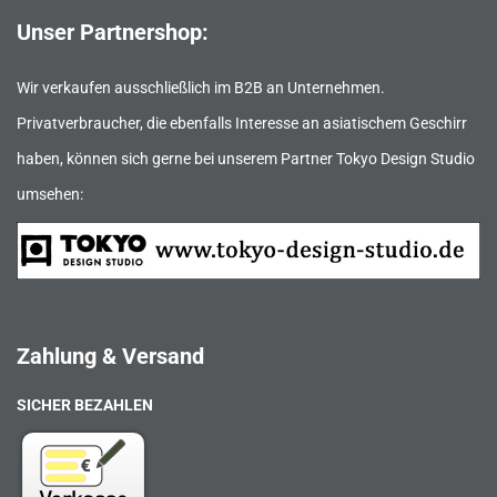
Unser Partnershop:
Wir verkaufen ausschließlich im B2B an Unternehmen.
Privatverbraucher, die ebenfalls Interesse an asiatischem Geschirr
haben, können sich gerne bei unserem Partner Tokyo Design Studio
umsehen:
Zahlung & Versand
SICHER BEZAHLEN