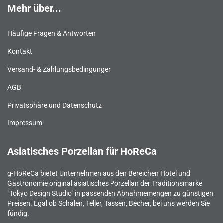
Mehr über...
Häufige Fragen & Antworten
Kontakt
Versand- & Zahlungsbedingungen
AGB
Privatsphäre und Datenschutz
Impressum
Asiatisches Porzellan für HoReCa
g-HoReCa bietet Unternehmen aus den Bereichen Hotel und
Gastronomie original asiatisches Porzellan der Traditionsmarke
"Tokyo Design Studio" in passenden Abnahmemengen zu günstigen
Preisen. Egal ob Schalen, Teller, Tassen, Becher, bei uns werden Sie
fündig.