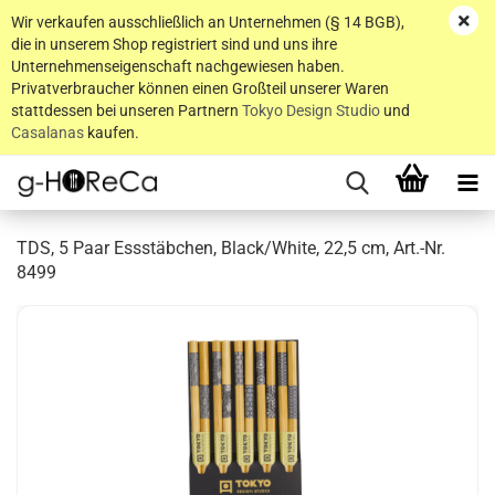
Wir verkaufen ausschließlich an Unternehmen (§ 14 BGB),
die in unserem Shop registriert sind und uns ihre
Unternehmenseigenschaft nachgewiesen haben.
Privatverbraucher können einen Großteil unserer Waren
stattdessen bei unseren Partnern
Tokyo Design Studio
und
Casalanas
kaufen.
TDS, 5 Paar Essstäbchen, Black/White, 22,5 cm, Art.-Nr.
8499