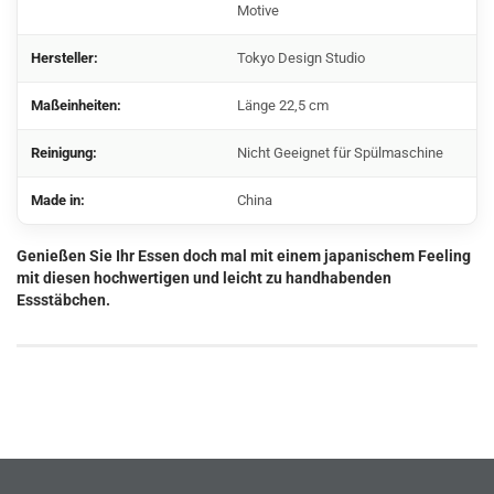
Motive
Hersteller:
Tokyo Design Studio
Maßeinheiten:
Länge 22,5 cm
Reinigung:
Nicht Geeignet für Spülmaschine
Made in:
China
Genießen Sie Ihr Essen doch mal mit einem japanischem Feeling
mit diesen hochwertigen und leicht zu handhabenden
Essstäbchen.