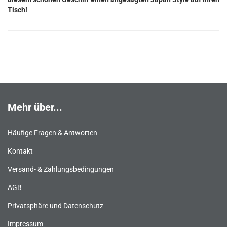
Tisch!
Mehr über...
Häufige Fragen & Antworten
Kontakt
Versand- & Zahlungsbedingungen
AGB
Privatsphäre und Datenschutz
Impressum