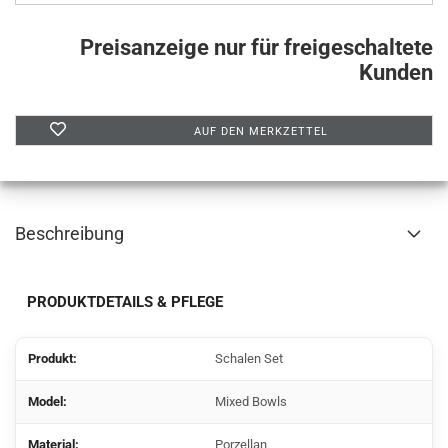
Preisanzeige nur für freigeschaltete
Kunden
AUF DEN MERKZETTEL
Beschreibung
PRODUKTDETAILS & PFLEGE
Produkt:
Schalen Set
Model:
Mixed Bowls
Material:
Porzellan