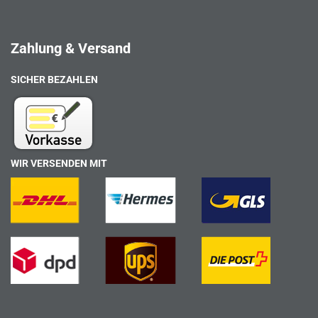
Zahlung & Versand
SICHER BEZAHLEN
WIR VERSENDEN MIT