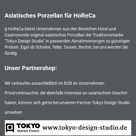
Asiatisches Porzellan für HoReCa
g-HoReCa bietet Unternehmen aus den Bereichen Hotel und
Gastronomie original asiatisches Porzellan der Traditionsmarke
"Tokyo Design Studio" in passenden Abnahmemengen zu günstigen
Preisen. Egal ob Schalen, Teller, Tassen, Becher, bei uns werden Sie
fündig.
Unser Partnershop:
Wir verkaufen ausschließlich im B2B an Unternehmen.
Privatverbraucher, die ebenfalls Interesse an asiatischem Geschirr
haben, können sich gerne bei unserem Partner Tokyo Design Studio
umsehen: