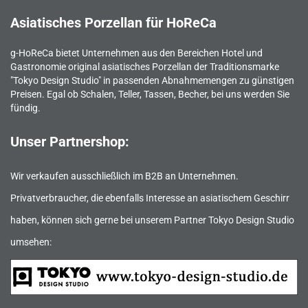
Asiatisches Porzellan für HoReCa
g-HoReCa bietet Unternehmen aus den Bereichen Hotel und
Gastronomie original asiatisches Porzellan der Traditionsmarke
"Tokyo Design Studio" in passenden Abnahmemengen zu günstigen
Preisen. Egal ob Schalen, Teller, Tassen, Becher, bei uns werden Sie
fündig.
Unser Partnershop:
Wir verkaufen ausschließlich im B2B an Unternehmen.
Privatverbraucher, die ebenfalls Interesse an asiatischem Geschirr
haben, können sich gerne bei unserem Partner Tokyo Design Studio
umsehen: