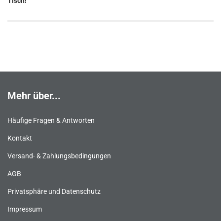
Tisch!
Mehr über...
Häufige Fragen & Antworten
Kontakt
Versand- & Zahlungsbedingungen
AGB
Privatsphäre und Datenschutz
Impressum