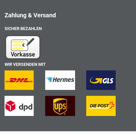
Zahlung & Versand
SICHER BEZAHLEN
WIR VERSENDEN MIT