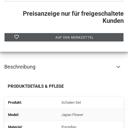
Preisanzeige nur für freigeschaltete
Kunden
AUF DEN MERKZETTEL
Beschreibung
PRODUKTDETAILS & PFLEGE
Produkt:
Schalen Set
Model:
Japan Flower
Material:
Porzellan