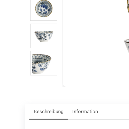
Beschreibung
Information