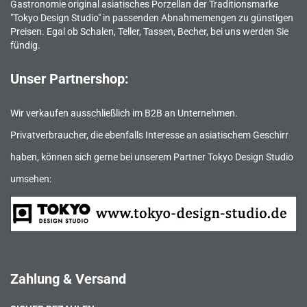
Gastronomie original asiatisches Porzellan der Traditionsmarke
"Tokyo Design Studio" in passenden Abnahmemengen zu günstigen
Preisen. Egal ob Schalen, Teller, Tassen, Becher, bei uns werden Sie
fündig.
Unser Partnershop:
Wir verkaufen ausschließlich im B2B an Unternehmen.
Privatverbraucher, die ebenfalls Interesse an asiatischem Geschirr
haben, können sich gerne bei unserem Partner Tokyo Design Studio
umsehen:
Zahlung & Versand