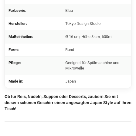
Farbserie:
Blau
Hersteller:
Tokyo Design Studio
Maßeinheiten:
Ø 16 cm, Höhe 8 cm, 600ml
Form:
Rund
Pflege:
Geeignet für Spülmaschine und
Mikrowelle
Made in:
Japan
Ob für Reis, Nudeln, Suppen oder Desserts, zaubern Sie mit
diesem schönen Geschirr einen angesagten Japan Style auf Ihren
Tisch!