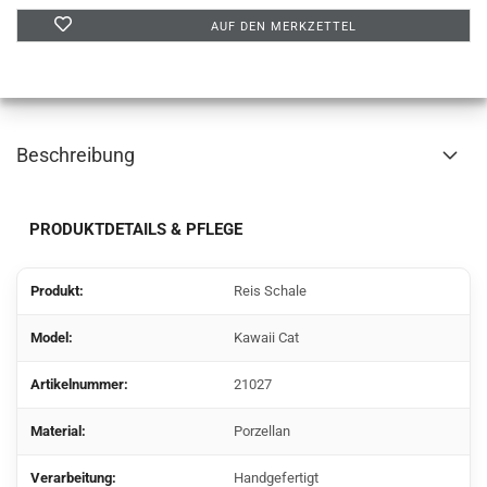
AUF DEN MERKZETTEL
Beschreibung
PRODUKTDETAILS & PFLEGE
Produkt:
Reis Schale
Model:
Kawaii Cat
Artikelnummer:
21027
Material:
Porzellan
Verarbeitung:
Handgefertigt