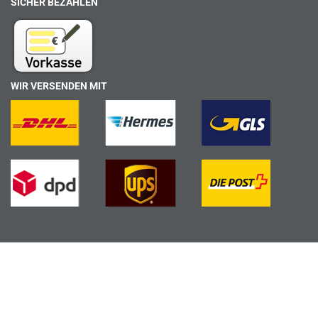
SICHER BEZAHLEN
WIR VERSENDEN MIT