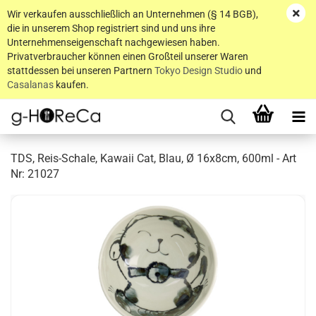
Wir verkaufen ausschließlich an Unternehmen (§ 14 BGB),
die in unserem Shop registriert sind und uns ihre
Unternehmenseigenschaft nachgewiesen haben.
Privatverbraucher können einen Großteil unserer Waren
stattdessen bei unseren Partnern
Tokyo Design Studio
und
Casalanas
kaufen.
TDS, Reis-Schale, Kawaii Cat, Blau, Ø 16x8cm, 600ml - Art
Nr: 21027