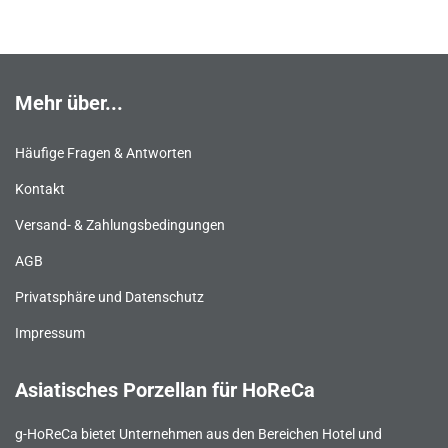
Mehr über...
Häufige Fragen & Antworten
Kontakt
Versand- & Zahlungsbedingungen
AGB
Privatsphäre und Datenschutz
Impressum
Asiatisches Porzellan für HoReCa
g-HoReCa bietet Unternehmen aus den Bereichen Hotel und