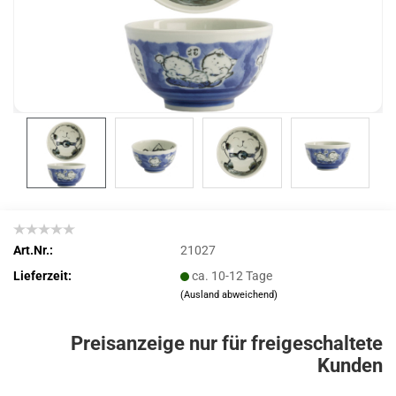
Art.Nr.:
21027
Lieferzeit:
ca. 10-12 Tage
(Ausland abweichend)
Preisanzeige nur für freigeschaltete
Kunden