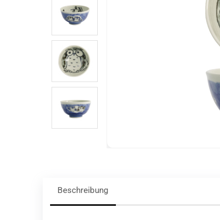
Beschreibung