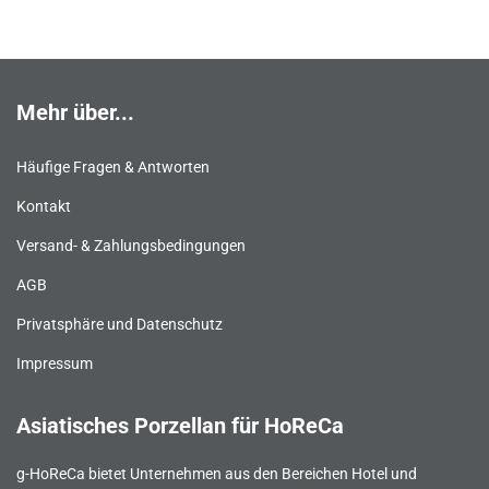
Mehr über...
Häufige Fragen & Antworten
Kontakt
Versand- & Zahlungsbedingungen
AGB
Privatsphäre und Datenschutz
Impressum
Asiatisches Porzellan für HoReCa
g-HoReCa bietet Unternehmen aus den Bereichen Hotel und