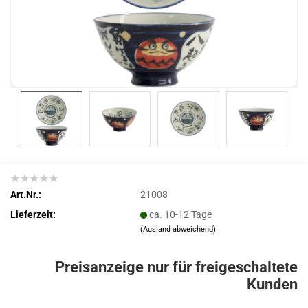
Art.Nr.:
21008
Lieferzeit:
ca. 10-12 Tage
(Ausland abweichend)
Preisanzeige nur für freigeschaltete
Kunden