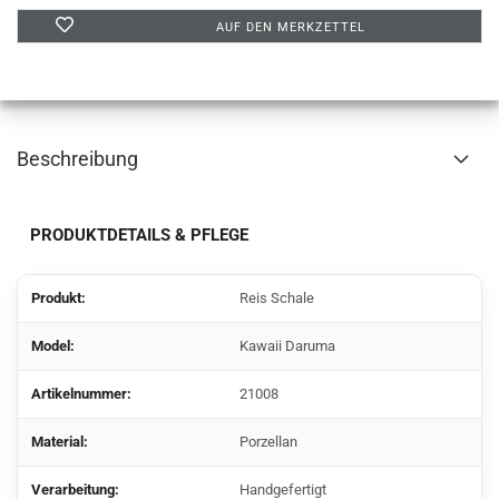
AUF DEN MERKZETTEL
Beschreibung
PRODUKTDETAILS & PFLEGE
Produkt:
Reis Schale
Model:
Kawaii Daruma
Artikelnummer:
21008
Material:
Porzellan
Verarbeitung:
Handgefertigt