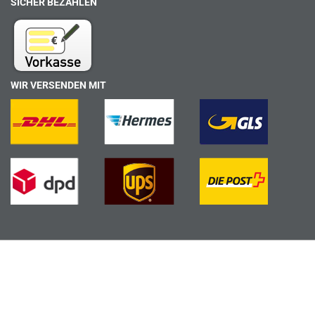
SICHER BEZAHLEN
WIR VERSENDEN MIT