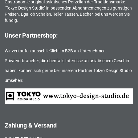
Gastronomie original asiatisches Porzellan der Traditionsmarke
"Tokyo Design Studio" in passenden Abnahmemengen zu günstigen
Preisen. Egal ob Schalen, Teller, Tassen, Becher, bei uns werden Sie
fündig.
Unser Partnershop:
Wir verkaufen ausschließlich im B2B an Unternehmen.
Privatverbraucher, die ebenfalls Interesse an asiatischem Geschirr
haben, können sich gerne bei unserem Partner Tokyo Design Studio
umsehen:
Zahlung & Versand