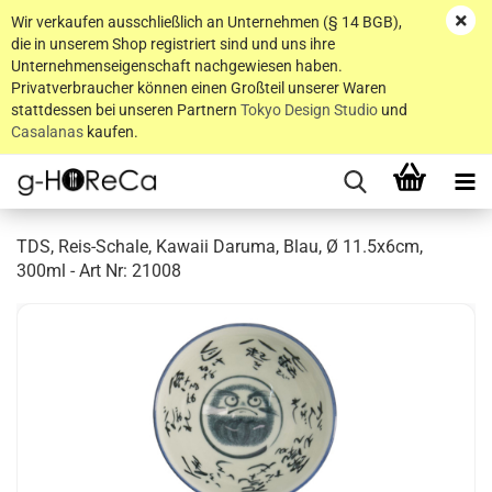
Wir verkaufen ausschließlich an Unternehmen (§ 14 BGB),
die in unserem Shop registriert sind und uns ihre
Unternehmenseigenschaft nachgewiesen haben.
Privatverbraucher können einen Großteil unserer Waren
stattdessen bei unseren Partnern
Tokyo Design Studio
und
Casalanas
kaufen.
TDS, Reis-Schale, Kawaii Daruma, Blau, Ø 11.5x6cm,
300ml - Art Nr: 21008