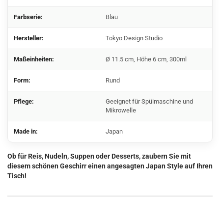
Farbserie:
Blau
Hersteller:
Tokyo Design Studio
Maßeinheiten:
Ø 11.5 cm, Höhe 6 cm, 300ml
Form:
Rund
Pflege:
Geeignet für Spülmaschine und
Mikrowelle
Made in:
Japan
Ob für Reis, Nudeln, Suppen oder Desserts, zaubern Sie mit
diesem schönen Geschirr einen angesagten Japan Style auf Ihren
Tisch!