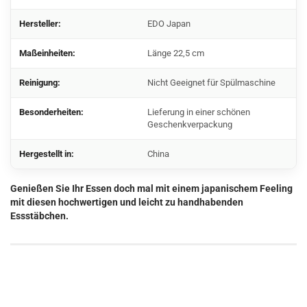
Hersteller:
EDO Japan
Maßeinheiten:
Länge 22,5 cm
Reinigung:
Nicht Geeignet für Spülmaschine
Besonderheiten:
Lieferung in einer schönen
Geschenkverpackung
Hergestellt in:
China
Genießen Sie Ihr Essen doch mal mit einem japanischem Feeling
mit diesen hochwertigen und leicht zu handhabenden
Essstäbchen.