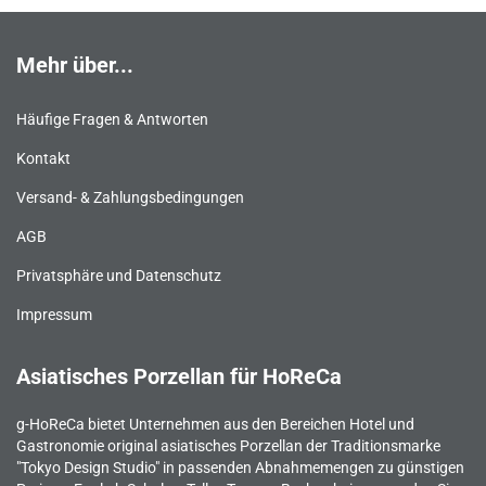
Mehr über...
Häufige Fragen & Antworten
Kontakt
Versand- & Zahlungsbedingungen
AGB
Privatsphäre und Datenschutz
Impressum
Asiatisches Porzellan für HoReCa
g-HoReCa bietet Unternehmen aus den Bereichen Hotel und
Gastronomie original asiatisches Porzellan der Traditionsmarke
"Tokyo Design Studio" in passenden Abnahmemengen zu günstigen