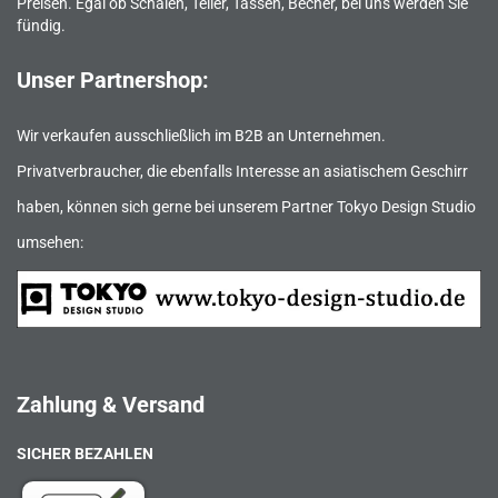
Preisen. Egal ob Schalen, Teller, Tassen, Becher, bei uns werden Sie
fündig.
Unser Partnershop:
Wir verkaufen ausschließlich im B2B an Unternehmen.
Privatverbraucher, die ebenfalls Interesse an asiatischem Geschirr
haben, können sich gerne bei unserem Partner Tokyo Design Studio
umsehen:
Zahlung & Versand
SICHER BEZAHLEN