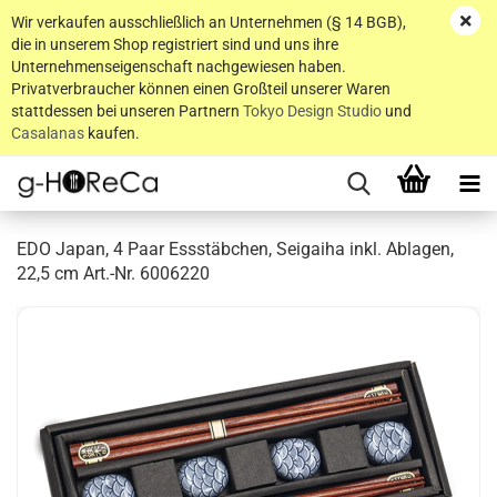
Wir verkaufen ausschließlich an Unternehmen (§ 14 BGB),
die in unserem Shop registriert sind und uns ihre
Unternehmenseigenschaft nachgewiesen haben.
Privatverbraucher können einen Großteil unserer Waren
stattdessen bei unseren Partnern
Tokyo Design Studio
und
Casalanas
kaufen.
EDO Japan, 4 Paar Essstäbchen, Seigaiha inkl. Ablagen,
22,5 cm Art.-Nr. 6006220