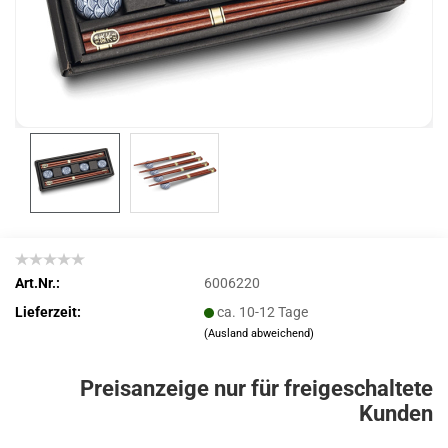
Art.Nr.:
6006220
Lieferzeit:
ca. 10-12 Tage
(Ausland abweichend)
Preisanzeige nur für freigeschaltete
Kunden